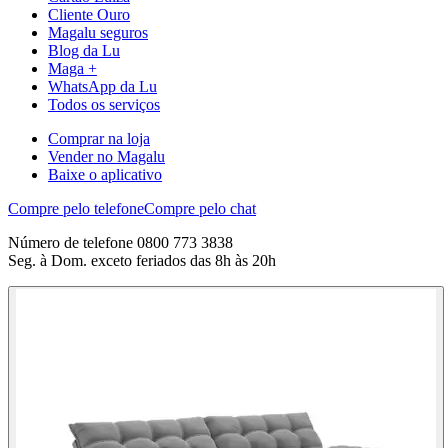
Cliente Ouro
Magalu seguros
Blog da Lu
Maga +
WhatsApp da Lu
Todos os serviços
Comprar na loja
Vender no Magalu
Baixe o aplicativo
Compre pelo telefone
Compre pelo chat
Número de telefone 0800 773 3838
Seg. à Dom. exceto feriados das 8h às 20h