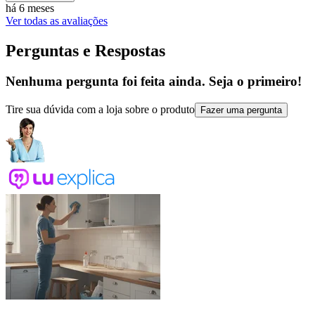
há 6 meses
Ver todas as avaliações
Perguntas e Respostas
Nenhuma pergunta foi feita ainda. Seja o primeiro!
Tire sua dúvida com a loja sobre o produto
Fazer uma pergunta