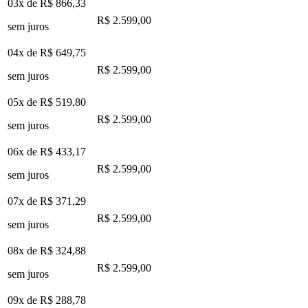
03x de
R$ 866,33
R$ 2.599,00
sem juros
04x de
R$ 649,75
R$ 2.599,00
sem juros
05x de
R$ 519,80
R$ 2.599,00
sem juros
06x de
R$ 433,17
R$ 2.599,00
sem juros
07x de
R$ 371,29
R$ 2.599,00
sem juros
08x de
R$ 324,88
R$ 2.599,00
sem juros
09x de
R$ 288,78