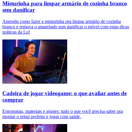
Misturinha para limpar armário de cozinha branco
sem danificar
Aprenda como fazer a misturinha pra limpar armário de cozinha
branco e remova o amarelado sem danificar o móvel com estas dicas
práticas da Lu!
Cadeira de jogar videogame: o que avaliar antes de
comprar
Ergonomia, materiais e ajustes: tudo o que você precisa saber pra
montar o setup perfeito e jogar com saúde.