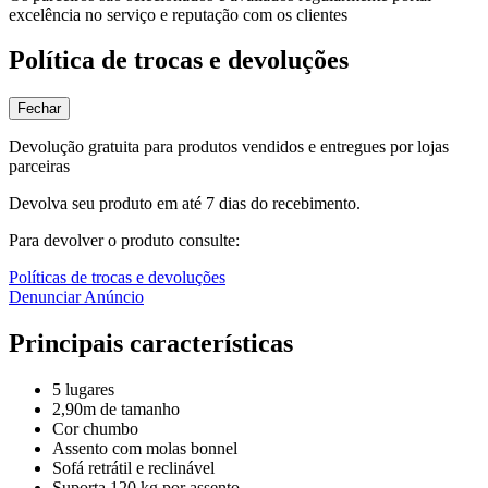
excelência no serviço e reputação com os clientes
Política de trocas e devoluções
Fechar
Devolução gratuita para produtos vendidos e entregues por lojas
parceiras
Devolva seu produto em até 7 dias do recebimento.
Para devolver o produto consulte:
Políticas de trocas e devoluções
Denunciar Anúncio
Principais características
5 lugares
2,90m de tamanho
Cor chumbo
Assento com molas bonnel
Sofá retrátil e reclinável
Suporta 120 kg por assento