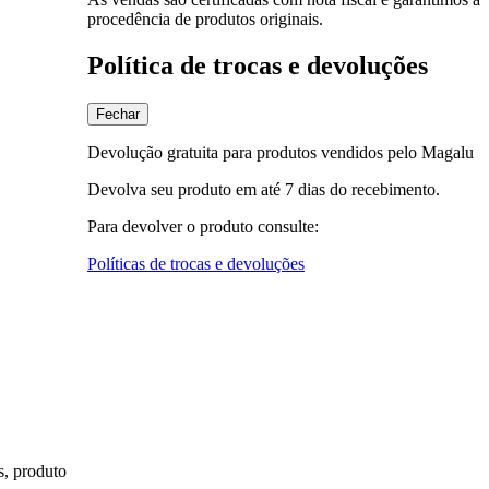
procedência de produtos originais.
Política de trocas e devoluções
Fechar
Devolução gratuita para produtos vendidos pelo Magalu
Devolva seu produto em até 7 dias do recebimento.
Para devolver o produto consulte:
Políticas de trocas e devoluções
s, produto