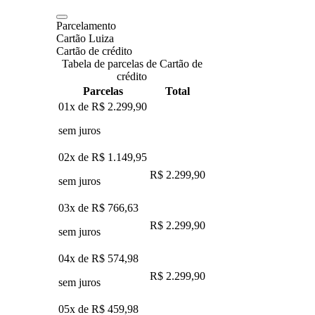
Parcelamento
Cartão Luiza
Cartão de crédito
Tabela de parcelas de Cartão de
crédito
Parcelas
Total
01x de
R$ 2.299,90
sem juros
02x de
R$ 1.149,95
R$ 2.299,90
sem juros
03x de
R$ 766,63
R$ 2.299,90
sem juros
04x de
R$ 574,98
R$ 2.299,90
sem juros
05x de
R$ 459,98