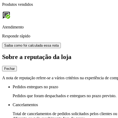
Produtos vendidos
Atendimento
Responde rápido
Saiba como foi calculada essa nota
Sobre a reputação da loja
Fechar
A nota de reputação refere-se a vários critérios na experiência de com
Pedidos entregues no prazo
Pedidos que foram despachados e entregues no prazo previsto.
Cancelamentos
Total de cancelamentos de pedidos solicitados pelos clientes ou 