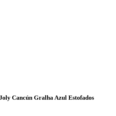
 Joly Cancún Gralha Azul Estofados