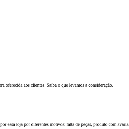
pra oferecida aos clientes. Saiba o que levamos a consideração.
por essa loja por diferentes motivos: falta de peças, produto com avaria