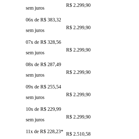
R$ 2.299,90
sem juros
06x de
R$ 383,32
R$ 2.299,90
sem juros
07x de
R$ 328,56
R$ 2.299,90
sem juros
08x de
R$ 287,49
R$ 2.299,90
sem juros
09x de
R$ 255,54
R$ 2.299,90
sem juros
10x de
R$ 229,99
R$ 2.299,90
sem juros
11x de
R$ 228,23
*
R$ 2.510,58