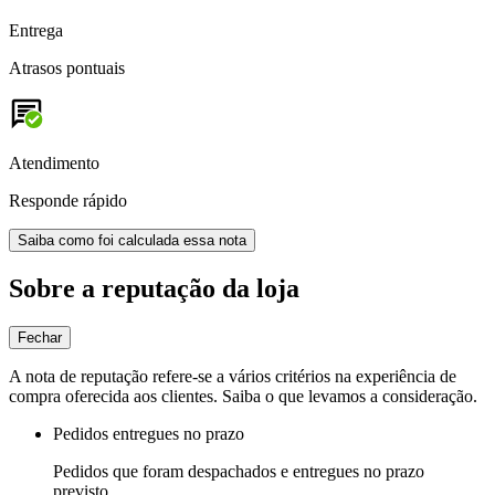
Entrega
Atrasos pontuais
Atendimento
Responde rápido
Saiba como foi calculada essa nota
Sobre a reputação da loja
Fechar
A nota de reputação refere-se a vários critérios na experiência de
compra oferecida aos clientes. Saiba o que levamos a consideração.
Pedidos entregues no prazo
Pedidos que foram despachados e entregues no prazo
previsto.