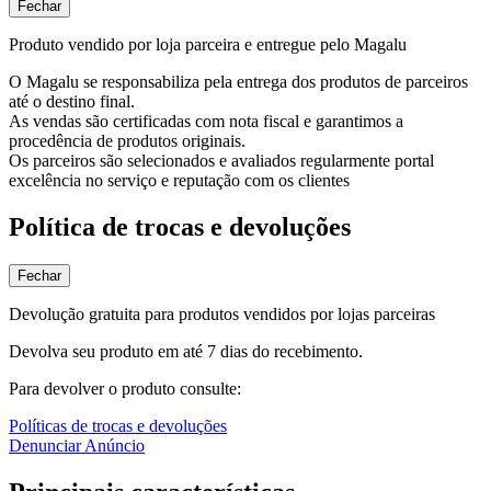
Fechar
Produto vendido por loja parceira e entregue pelo Magalu
O Magalu se responsabiliza pela entrega dos produtos de parceiros
até o destino final.
As vendas são certificadas com nota fiscal e garantimos a
procedência de produtos originais.
Os parceiros são selecionados e avaliados regularmente portal
excelência no serviço e reputação com os clientes
Política de trocas e devoluções
Fechar
Devolução gratuita para produtos vendidos por lojas parceiras
Devolva seu produto em até 7 dias do recebimento.
Para devolver o produto consulte:
Políticas de trocas e devoluções
Denunciar Anúncio