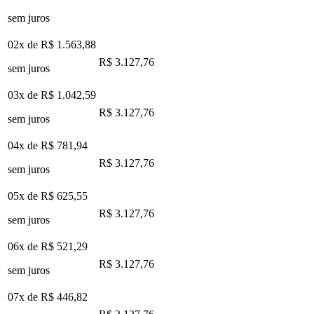
sem juros
02x de
R$ 1.563,88
R$ 3.127,76
sem juros
03x de
R$ 1.042,59
R$ 3.127,76
sem juros
04x de
R$ 781,94
R$ 3.127,76
sem juros
05x de
R$ 625,55
R$ 3.127,76
sem juros
06x de
R$ 521,29
R$ 3.127,76
sem juros
07x de
R$ 446,82