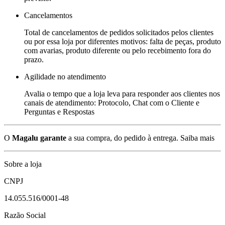
Cancelamentos
Total de cancelamentos de pedidos solicitados pelos clientes
ou por essa loja por diferentes motivos: falta de peças, produto
com avarias, produto diferente ou pelo recebimento fora do
prazo.
Agilidade no atendimento
Avalia o tempo que a loja leva para responder aos clientes nos
canais de atendimento: Protocolo, Chat com o Cliente e
Perguntas e Respostas
O
Magalu garante
a sua compra, do pedido à entrega.
Saiba mais
Sobre a loja
CNPJ
14.055.516/0001-48
Razão Social