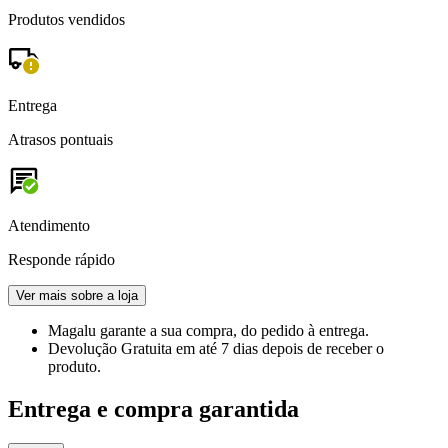
Produtos vendidos
Entrega
Atrasos pontuais
Atendimento
Responde rápido
Ver mais sobre a loja
Magalu garante
a sua compra, do pedido à entrega.
Devolução Gratuita
em até 7 dias depois de receber o
produto.
Entrega e compra garantida