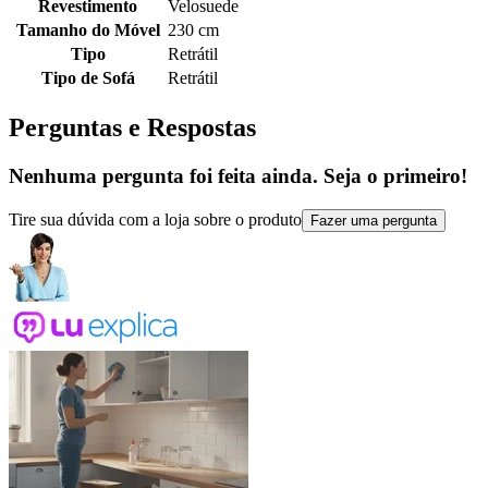
Revestimento
Velosuede
Tamanho do Móvel
230 cm
Tipo
Retrátil
Tipo de Sofá
Retrátil
Perguntas e Respostas
Nenhuma pergunta foi feita ainda. Seja o primeiro!
Tire sua dúvida com a loja sobre o produto
Fazer uma pergunta