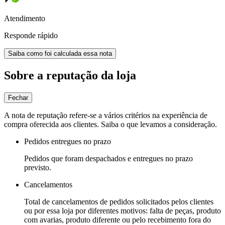
Atendimento
Responde rápido
Saiba como foi calculada essa nota
Sobre a reputação da loja
Fechar
A nota de reputação refere-se a vários critérios na experiência de
compra oferecida aos clientes. Saiba o que levamos a consideração.
Pedidos entregues no prazo
Pedidos que foram despachados e entregues no prazo
previsto.
Cancelamentos
Total de cancelamentos de pedidos solicitados pelos clientes
ou por essa loja por diferentes motivos: falta de peças, produto
com avarias, produto diferente ou pelo recebimento fora do