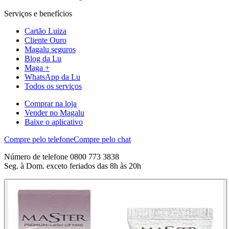
Serviços e benefícios
Cartão Luiza
Cliente Ouro
Magalu seguros
Blog da Lu
Maga +
WhatsApp da Lu
Todos os serviços
Comprar na loja
Vender no Magalu
Baixe o aplicativo
Compre pelo telefone
Compre pelo chat
Número de telefone 0800 773 3838
Seg. à Dom. exceto feriados das 8h às 20h