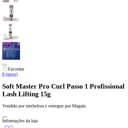
Favoritar
0 (novo)
Soft Master Pro Curl Passo 1 Profissional
Lash Lifting 15g
Vendido por
mixbeleza
e entregue por
Magalu
Informações da loja