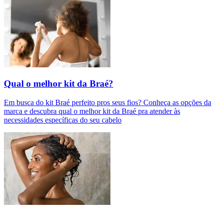
Qual o melhor kit da Braé?
Em busca do kit Braé perfeito pros seus fios? Conheça as opções da
marca e descubra qual o melhor kit da Braé pra atender às
necessidades específicas do seu cabelo