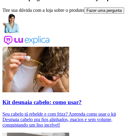
Tire sua dúvida com a loja sobre o produto
Fazer uma pergunta
Kit desmaia cabelo: como usar?
Seu cabelo tá rebelde e com frizz? Aprenda como usar o kit
Desmaia cabelo pra fios alinhados, macios e sem volume,
conquistando um liso incrível!