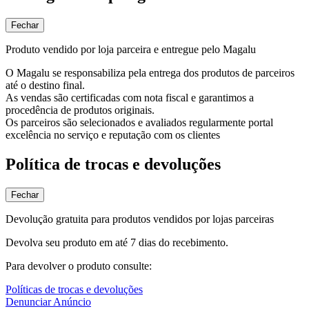
Fechar
Produto vendido por loja parceira e entregue pelo Magalu
O Magalu se responsabiliza pela entrega dos produtos de parceiros
até o destino final.
As vendas são certificadas com nota fiscal e garantimos a
procedência de produtos originais.
Os parceiros são selecionados e avaliados regularmente portal
excelência no serviço e reputação com os clientes
Política de trocas e devoluções
Fechar
Devolução gratuita para produtos vendidos por lojas parceiras
Devolva seu produto em até 7 dias do recebimento.
Para devolver o produto consulte:
Políticas de trocas e devoluções
Denunciar Anúncio