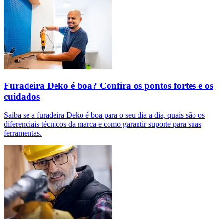
Furadeira Deko é boa? Confira os pontos fortes e os
cuidados
Saiba se a furadeira Deko é boa para o seu dia a dia, quais são os
diferenciais técnicos da marca e como garantir suporte para suas
ferramentas.