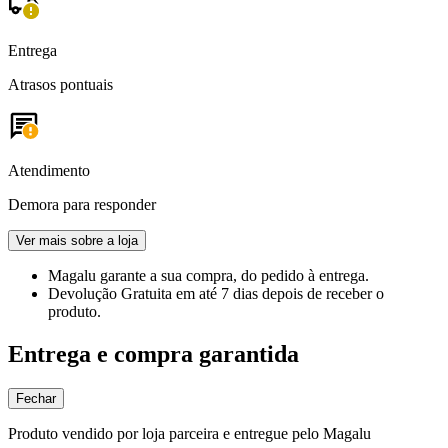
Entrega
Atrasos pontuais
Atendimento
Demora para responder
Ver mais sobre a loja
Magalu garante
a sua compra, do pedido à entrega.
Devolução Gratuita
em até 7 dias depois de receber o
produto.
Entrega e compra garantida
Fechar
Produto vendido por loja parceira e entregue pelo Magalu