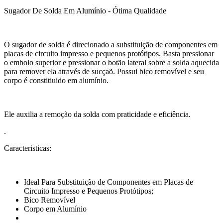
Sugador De Solda Em Alumínio - Ótima Qualidade
O sugador de solda é direcionado a substituição de componentes em
placas de circuito impresso e pequenos protótipos. Basta pressionar
o embolo superior e pressionar o botão lateral sobre a solda aquecida
para remover ela através de sucçaõ. Possui bico removível e seu
corpo é constitiuido em alumínio.
Ele auxilia a remoção da solda com praticidade e eficiência.
.
Caracteristicas:
Ideal Para Substituição de Componentes em Placas de
Circuito Impresso e Pequenos Protótipos;
Bico Removível
Corpo em Alumínio