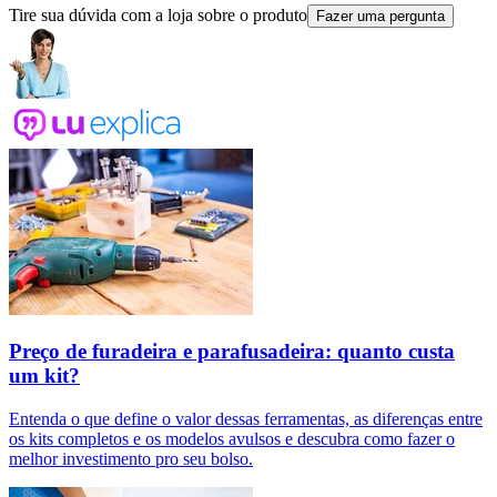
Tire sua dúvida com a loja sobre o produto
Fazer uma pergunta
Preço de furadeira e parafusadeira: quanto custa
um kit?
Entenda o que define o valor dessas ferramentas, as diferenças entre
os kits completos e os modelos avulsos e descubra como fazer o
melhor investimento pro seu bolso.