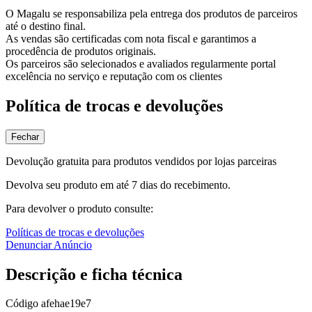
O Magalu se responsabiliza pela entrega dos produtos de parceiros
até o destino final.
As vendas são certificadas com nota fiscal e garantimos a
procedência de produtos originais.
Os parceiros são selecionados e avaliados regularmente portal
excelência no serviço e reputação com os clientes
Política de trocas e devoluções
Fechar
Devolução gratuita para produtos vendidos por lojas parceiras
Devolva seu produto em até 7 dias do recebimento.
Para devolver o produto consulte:
Políticas de trocas e devoluções
Denunciar Anúncio
Descrição e ficha técnica
Código
afehae19e7