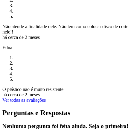
Não atende a finalidade dele. Não tem como colocar disco de corte
nele!!
há cerca de 2 meses
Edna
O plástico não é muito resistente.
há cerca de 2 meses
Ver todas as avaliações
Perguntas e Respostas
Nenhuma pergunta foi feita ainda. Seja o primeiro!