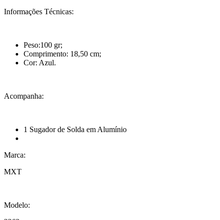
Informações Técnicas:
Peso:100 gr;
Comprimento: 18,50 cm;
Cor: Azul.
Acompanha:
1 Sugador de Solda em Alumínio
Marca:
MXT
Modelo: