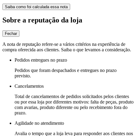
Saiba como foi calculada essa nota
Sobre a reputação da loja
Fechar
A nota de reputação refere-se a vários critérios na experiência de
compra oferecida aos clientes. Saiba o que levamos a consideração.
Pedidos entregues no prazo
Pedidos que foram despachados e entregues no prazo
previsto.
Cancelamentos
Total de cancelamentos de pedidos solicitados pelos clientes
ou por essa loja por diferentes motivos: falta de peças, produto
com avarias, produto diferente ou pelo recebimento fora do
prazo.
Agilidade no atendimento
Avalia o tempo que a loja leva para responder aos clientes nos