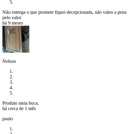
Não entrega o que promete fiquei decepcionada, não valeu a pena
pelo valor
há 9 meses
Nelson
Produto meia boca.
há cerca de 1 mês
paulo