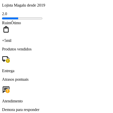
Lojista Magalu desde 2019
2.0
Ruim
Ótimo
+5mil
Produtos vendidos
Entrega
Atrasos pontuais
Atendimento
Demora para responder