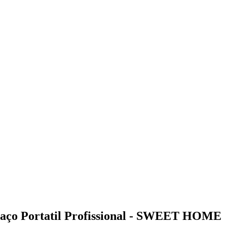
Braço Portatil Profissional - SWEET HOME