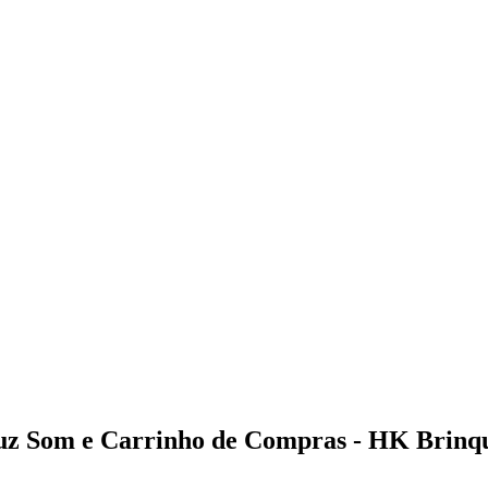
Luz Som e Carrinho de Compras - HK Brinq