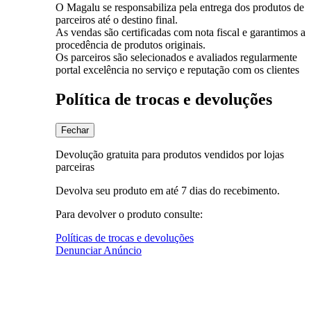
O Magalu se responsabiliza pela entrega dos produtos de
parceiros até o destino final.
As vendas são certificadas com nota fiscal e garantimos a
procedência de produtos originais.
Os parceiros são selecionados e avaliados regularmente
portal excelência no serviço e reputação com os clientes
Política de trocas e devoluções
Fechar
Devolução gratuita para produtos vendidos por lojas
parceiras
Devolva seu produto em até 7 dias do recebimento.
Para devolver o produto consulte:
Políticas de trocas e devoluções
Denunciar Anúncio