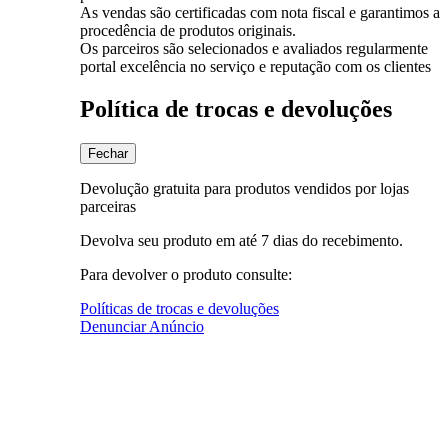
As vendas são certificadas com nota fiscal e garantimos a
procedência de produtos originais.
Os parceiros são selecionados e avaliados regularmente
portal excelência no serviço e reputação com os clientes
Política de trocas e devoluções
Fechar
Devolução gratuita para produtos vendidos por lojas
parceiras
Devolva seu produto em até 7 dias do recebimento.
Para devolver o produto consulte:
Políticas de trocas e devoluções
Denunciar Anúncio