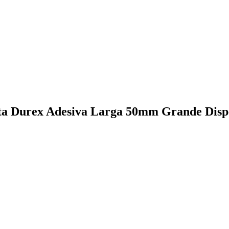
ita Durex Adesiva Larga 50mm Grande Dis