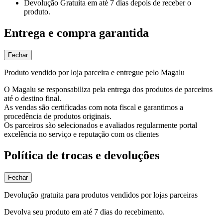
Devolução Gratuita
em até 7 dias depois de receber o
produto.
Entrega e compra garantida
Fechar
Produto vendido por loja parceira e entregue pelo Magalu
O Magalu se responsabiliza pela entrega dos produtos de parceiros
até o destino final.
As vendas são certificadas com nota fiscal e garantimos a
procedência de produtos originais.
Os parceiros são selecionados e avaliados regularmente portal
excelência no serviço e reputação com os clientes
Política de trocas e devoluções
Fechar
Devolução gratuita para produtos vendidos por lojas parceiras
Devolva seu produto em até 7 dias do recebimento.