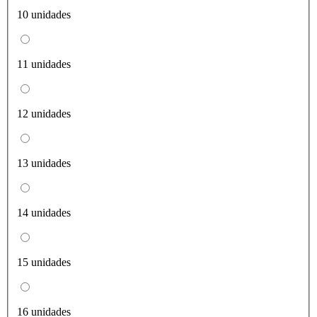
10 unidades
11 unidades
12 unidades
13 unidades
14 unidades
15 unidades
16 unidades