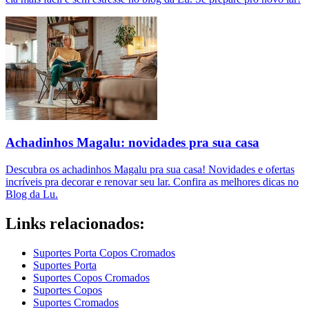
Achadinhos Magalu: novidades pra sua casa
Descubra os achadinhos Magalu pra sua casa! Novidades e ofertas
incríveis pra decorar e renovar seu lar. Confira as melhores dicas no
Blog da Lu.
Links relacionados:
Suportes Porta Copos Cromados
Suportes Porta
Suportes Copos Cromados
Suportes Copos
Suportes Cromados