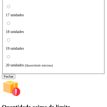
17 unidades
18 unidades
19 unidades
20 unidades
(Quantidade máxima)
Fechar