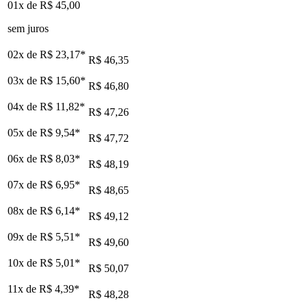
01x de
R$ 45,00
sem juros
02x de
R$ 23,17
*
R$ 46,35
03x de
R$ 15,60
*
R$ 46,80
04x de
R$ 11,82
*
R$ 47,26
05x de
R$ 9,54
*
R$ 47,72
06x de
R$ 8,03
*
R$ 48,19
07x de
R$ 6,95
*
R$ 48,65
08x de
R$ 6,14
*
R$ 49,12
09x de
R$ 5,51
*
R$ 49,60
10x de
R$ 5,01
*
R$ 50,07
11x de
R$ 4,39
*
R$ 48,28