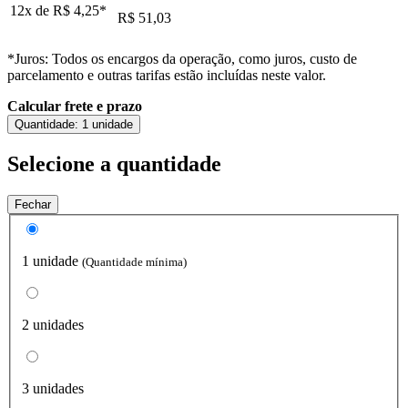
12x de
R$ 4,25
*
R$ 51,03
*Juros: Todos os encargos da operação, como juros, custo de
parcelamento e outras tarifas estão incluídas neste valor.
Calcular frete e prazo
Quantidade:
1 unidade
Selecione a quantidade
Fechar
1 unidade
(Quantidade mínima)
2 unidades
3 unidades