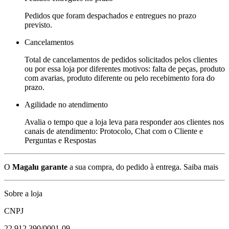
Pedidos que foram despachados e entregues no prazo
previsto.
Cancelamentos
Total de cancelamentos de pedidos solicitados pelos clientes
ou por essa loja por diferentes motivos: falta de peças, produto
com avarias, produto diferente ou pelo recebimento fora do
prazo.
Agilidade no atendimento
Avalia o tempo que a loja leva para responder aos clientes nos
canais de atendimento: Protocolo, Chat com o Cliente e
Perguntas e Respostas
O
Magalu garante
a sua compra, do pedido à entrega.
Saiba mais
Sobre a loja
CNPJ
22.912.390/0001-09