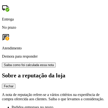
Entrega
No prazo
Atendimento
Demora para responder
Saiba como foi calculada essa nota
Sobre a reputação da loja
Fechar
A nota de reputação refere-se a vários critérios na experiência de
compra oferecida aos clientes. Saiba o que levamos a consideração.
Pedidos entregues no prazo