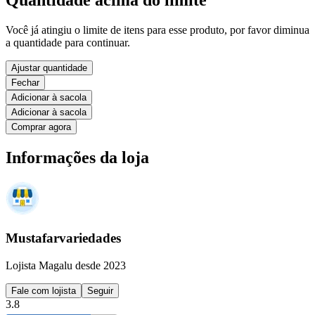
Quantidade acima do limite
Você já atingiu o limite de itens para esse produto, por favor diminua
a quantidade para continuar.
Ajustar quantidade
Fechar
Adicionar à sacola
Adicionar à sacola
Comprar agora
Informações da loja
Mustafarvariedades
Lojista Magalu desde 2023
Fale com lojista
Seguir
3.8