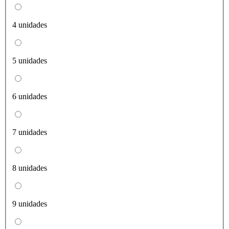
4 unidades
5 unidades
6 unidades
7 unidades
8 unidades
9 unidades