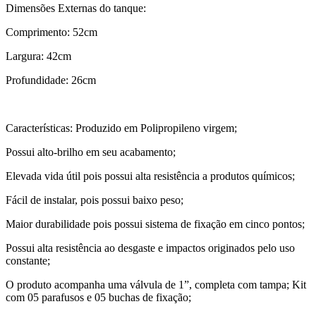
Dimensões Externas do tanque:
Comprimento: 52cm
Largura: 42cm
Profundidade: 26cm
Características: Produzido em Polipropileno virgem;
Possui alto-brilho em seu acabamento;
Elevada vida útil pois possui alta resistência a produtos químicos;
Fácil de instalar, pois possui baixo peso;
Maior durabilidade pois possui sistema de fixação em cinco pontos;
Possui alta resistência ao desgaste e impactos originados pelo uso
constante;
O produto acompanha uma válvula de 1”, completa com tampa; Kit
com 05 parafusos e 05 buchas de fixação;