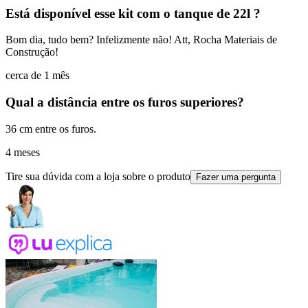
Está disponível esse kit com o tanque de 22l ?
Bom dia, tudo bem? Infelizmente não! Att, Rocha Materiais de
Construção!
cerca de 1 mês
Qual a distância entre os furos superiores?
36 cm entre os furos.
4 meses
Tire sua dúvida com a loja sobre o produto
Fazer uma pergunta