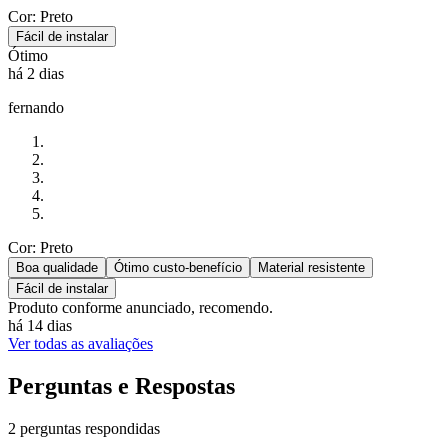
Cor: Preto
Fácil de instalar
Ótimo
há 2 dias
fernando
Cor: Preto
Boa qualidade
Ótimo custo-benefício
Material resistente
Fácil de instalar
Produto conforme anunciado, recomendo.
há 14 dias
Ver todas as avaliações
Perguntas e Respostas
2 perguntas respondidas