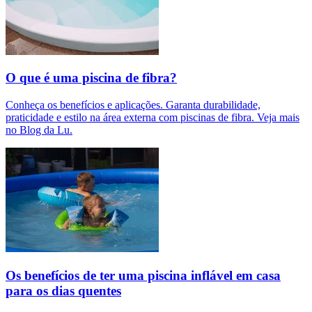
O que é uma piscina de fibra?
Conheça os benefícios e aplicações. Garanta durabilidade,
praticidade e estilo na área externa com piscinas de fibra. Veja mais
no Blog da Lu.
Os benefícios de ter uma piscina inflável em casa
para os dias quentes