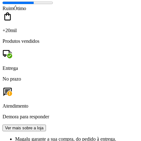
Ruim
Ótimo
+20mil
Produtos vendidos
Entrega
No prazo
Atendimento
Demora para responder
Ver mais sobre a loja
Magalu garante
a sua compra, do pedido à entrega.