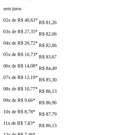
sem juros
02x de
R$ 40,63
*
R$ 81,26
03x de
R$ 27,35
*
R$ 82,06
04x de
R$ 20,72
*
R$ 82,86
05x de
R$ 16,73
*
R$ 83,67
06x de
R$ 14,08
*
R$ 84,49
07x de
R$ 12,19
*
R$ 85,30
08x de
R$ 10,77
*
R$ 86,13
09x de
R$ 9,66
*
R$ 86,96
10x de
R$ 8,78
*
R$ 87,79
11x de
R$ 7,83
*
R$ 86,13
12x de
R$ 7,46
*