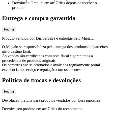
Devolução Gratuita
em até 7 dias depois de receber o
produto.
Entrega e compra garantida
Fechar
Produto vendido por loja parceira e entregue pelo Magalu
O Magalu se responsabiliza pela entrega dos produtos de parceiros
até o destino final.
As vendas são certificadas com nota fiscal e garantimos a
procedência de produtos originais.
Os parceiros são selecionados e avaliados regularmente portal
excelência no serviço e reputação com os clientes
Política de trocas e devoluções
Fechar
Devolução gratuita para produtos vendidos por lojas parceiras
Devolva seu produto em até 7 dias do recebimento.