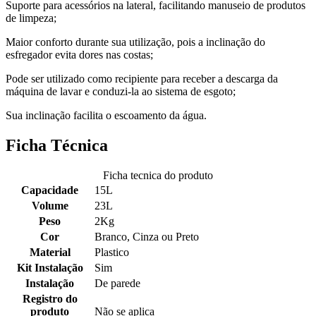
Suporte para acessórios na lateral, facilitando manuseio de produtos
de limpeza;
Maior conforto durante sua utilização, pois a inclinação do
esfregador evita dores nas costas;
Pode ser utilizado como recipiente para receber a descarga da
máquina de lavar e conduzi-la ao sistema de esgoto;
Sua inclinação facilita o escoamento da água.
Ficha Técnica
Ficha tecnica do produto
Capacidade
15L
Volume
23L
Peso
2Kg
Cor
Branco, Cinza ou Preto
Material
Plastico
Kit Instalação
Sim
Instalação
De parede
Registro do
produto
Não se aplica