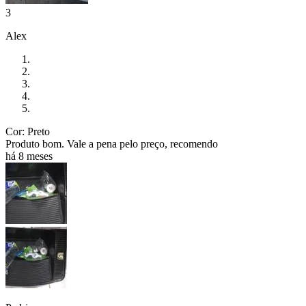
3
Alex
Cor: Preto
Produto bom. Vale a pena pelo preço, recomendo
há 8 meses