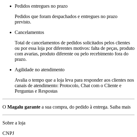
Pedidos entregues no prazo
Pedidos que foram despachados e entregues no prazo
previsto.
Cancelamentos
Total de cancelamentos de pedidos solicitados pelos clientes
ou por essa loja por diferentes motivos: falta de peças, produto
com avarias, produto diferente ou pelo recebimento fora do
prazo.
Agilidade no atendimento
Avalia o tempo que a loja leva para responder aos clientes nos
canais de atendimento: Protocolo, Chat com o Cliente e
Perguntas e Respostas
O
Magalu garante
a sua compra, do pedido à entrega.
Saiba mais
Sobre a loja
CNPJ