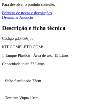
Para devolver o produto consulte:
Políticas de trocas e devoluções
Denunciar Anúncio
Descrição e ficha técnica
Código
gd5459ajbb
KIT COMPLETO COM:
1 Tanque Plástico - Área de uso: 15 Litros,
Capacidade total: 23 Litros
1 Sifão Sanfonado 73cm
1 Torneira Viqua 10cm