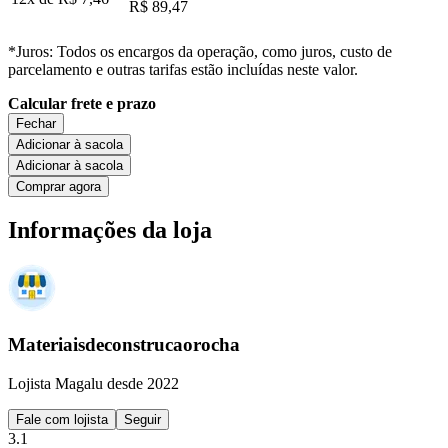
R$ 89,47
*Juros: Todos os encargos da operação, como juros, custo de
parcelamento e outras tarifas estão incluídas neste valor.
Calcular frete e prazo
Fechar
Adicionar à sacola
Adicionar à sacola
Comprar agora
Informações da loja
Materiaisdeconstrucaorocha
Lojista Magalu desde 2022
Fale com lojista
Seguir
3.1