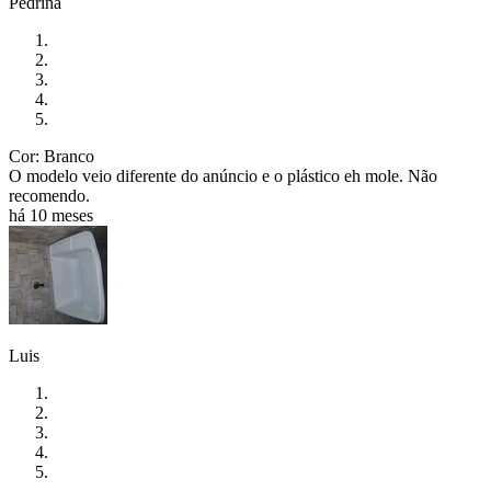
Pedrina
Cor: Branco
O modelo veio diferente do anúncio e o plástico eh mole. Não
recomendo.
há 10 meses
Luis