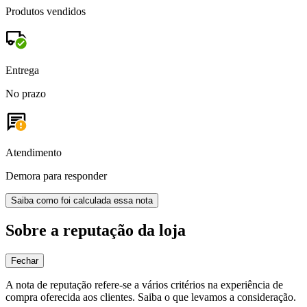
Produtos vendidos
Entrega
No prazo
Atendimento
Demora para responder
Saiba como foi calculada essa nota
Sobre a reputação da loja
Fechar
A nota de reputação refere-se a vários critérios na experiência de
compra oferecida aos clientes. Saiba o que levamos a consideração.