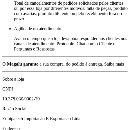
Total de cancelamentos de pedidos solicitados pelos clientes
ou por essa loja por diferentes motivos: falta de peças, produto
com avarias, produto diferente ou pelo recebimento fora do
prazo.
Agilidade no atendimento
Avalia o tempo que a loja leva para responder aos clientes nos
canais de atendimento: Protocolo, Chat com o Cliente e
Perguntas e Respostas
O
Magalu garante
a sua compra, do pedido à entrega.
Saiba mais
Sobre a loja
CNPJ
10.378.030/0002-70
Razão Social
Equipatech Importacao E Exportacao Ltda
Endereço