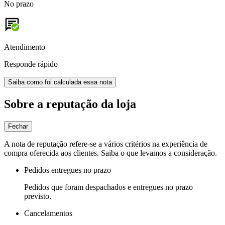
No prazo
Atendimento
Responde rápido
Saiba como foi calculada essa nota
Sobre a reputação da loja
Fechar
A nota de reputação refere-se a vários critérios na experiência de
compra oferecida aos clientes. Saiba o que levamos a consideração.
Pedidos entregues no prazo
Pedidos que foram despachados e entregues no prazo
previsto.
Cancelamentos