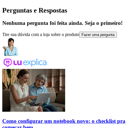
Perguntas e Respostas
Nenhuma pergunta foi feita ainda. Seja o primeiro!
Tire sua dúvida com a loja sobre o produto
Fazer uma pergunta
Como configurar um notebook novo: o checklist pra
começar bem