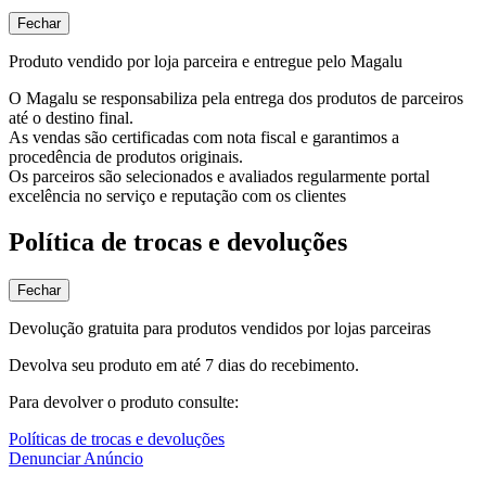
Fechar
Produto vendido por loja parceira e entregue pelo Magalu
O Magalu se responsabiliza pela entrega dos produtos de parceiros
até o destino final.
As vendas são certificadas com nota fiscal e garantimos a
procedência de produtos originais.
Os parceiros são selecionados e avaliados regularmente portal
excelência no serviço e reputação com os clientes
Política de trocas e devoluções
Fechar
Devolução gratuita para produtos vendidos por lojas parceiras
Devolva seu produto em até 7 dias do recebimento.
Para devolver o produto consulte:
Políticas de trocas e devoluções
Denunciar Anúncio