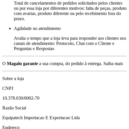
Total de cancelamentos de pedidos solicitados pelos clientes
ou por essa loja por diferentes motivos: falta de peças, produto
com avarias, produto diferente ou pelo recebimento fora do
prazo.
Agilidade no atendimento
Avalia o tempo que a loja leva para responder aos clientes nos
canais de atendimento: Protocolo, Chat com o Cliente e
Perguntas e Respostas
O
Magalu garante
a sua compra, do pedido à entrega.
Saiba mais
Sobre a loja
CNPJ
10.378.030/0002-70
Razão Social
Equipatech Importacao E Exportacao Ltda
Endereço