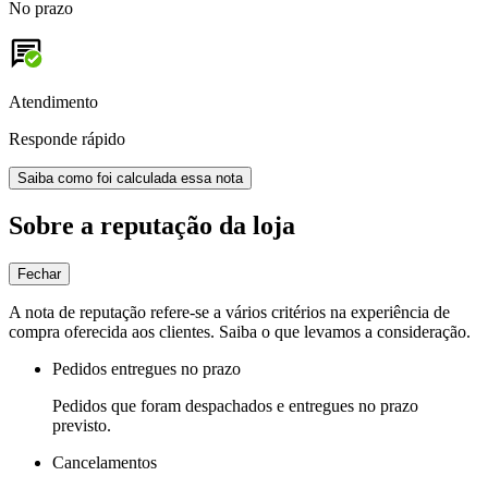
No prazo
Atendimento
Responde rápido
Saiba como foi calculada essa nota
Sobre a reputação da loja
Fechar
A nota de reputação refere-se a vários critérios na experiência de
compra oferecida aos clientes. Saiba o que levamos a consideração.
Pedidos entregues no prazo
Pedidos que foram despachados e entregues no prazo
previsto.
Cancelamentos