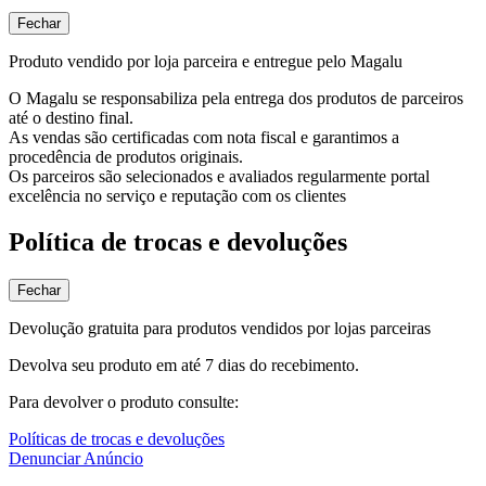
Fechar
Produto vendido por loja parceira e entregue pelo Magalu
O Magalu se responsabiliza pela entrega dos produtos de parceiros
até o destino final.
As vendas são certificadas com nota fiscal e garantimos a
procedência de produtos originais.
Os parceiros são selecionados e avaliados regularmente portal
excelência no serviço e reputação com os clientes
Política de trocas e devoluções
Fechar
Devolução gratuita para produtos vendidos por lojas parceiras
Devolva seu produto em até 7 dias do recebimento.
Para devolver o produto consulte:
Políticas de trocas e devoluções
Denunciar Anúncio