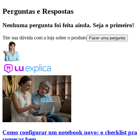
Perguntas e Respostas
Nenhuma pergunta foi feita ainda. Seja o primeiro!
Tire sua dúvida com a loja sobre o produto
Fazer uma pergunta
Como configurar um notebook novo: o checklist pra
começar bem