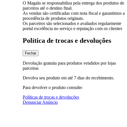
O Magalu se responsabiliza pela entrega dos produtos de
parceiros até o destino final.
As vendas são certificadas com nota fiscal e garantimos a
procedência de produtos originais.
Os parceiros são selecionados e avaliados regularmente
portal excelência no serviço e reputação com os clientes
Política de trocas e devoluções
Fechar
Devolução gratuita para produtos vendidos por lojas
parceiras
Devolva seu produto em até 7 dias do recebimento.
Para devolver o produto consulte:
Políticas de trocas e devoluções
Denunciar Anúncio