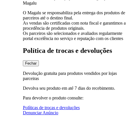
Magalu
O Magalu se responsabiliza pela entrega dos produtos de
parceiros até o destino final.
As vendas são certificadas com nota fiscal e garantimos a
procedência de produtos originais.
Os parceiros são selecionados e avaliados regularmente
portal excelência no serviço e reputação com os clientes
Política de trocas e devoluções
Fechar
Devolução gratuita para produtos vendidos por lojas
parceiras
Devolva seu produto em até 7 dias do recebimento.
Para devolver o produto consulte:
Políticas de trocas e devoluções
Denunciar Anúncio