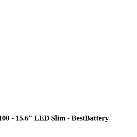
00 - 15.6" LED Slim - BestBattery