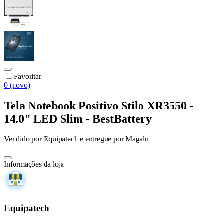
Favoritar
0 (novo)
Tela Notebook Positivo Stilo XR3550 -
14.0" LED Slim - BestBattery
Vendido por
Equipatech
e entregue por
Magalu
Informações da loja
Equipatech