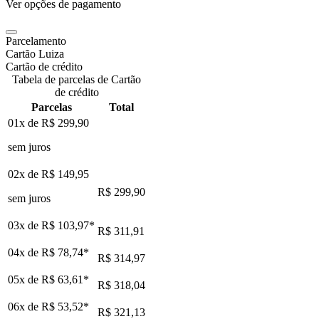
Ver opções de pagamento
Parcelamento
Cartão Luiza
Cartão de crédito
Tabela de parcelas de Cartão
de crédito
Parcelas
Total
01x de
R$ 299,90
sem juros
02x de
R$ 149,95
R$ 299,90
sem juros
03x de
R$ 103,97
*
R$ 311,91
04x de
R$ 78,74
*
R$ 314,97
05x de
R$ 63,61
*
R$ 318,04
06x de
R$ 53,52
*
R$ 321,13