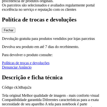
procedência de produtos originais.
Os parceiros são selecionados e avaliados regularmente portal
excelência no serviço e reputação com os clientes
Política de trocas e devoluções
Fechar
Devolução gratuita para produtos vendidos por lojas parceiras
Devolva seu produto em até 7 dias do recebimento.
Para devolver o produto consulte:
Políticas de trocas e devoluções
Denunciar Anúncio
Descrição e ficha técnica
Código
ck3dhaja2a
Tela original Melhor qualidade de imagem - mais conforto visual
Compatibilidade garantida Diferentes características para a exata
necessidade de seu aparelho A tela para notebook é parte