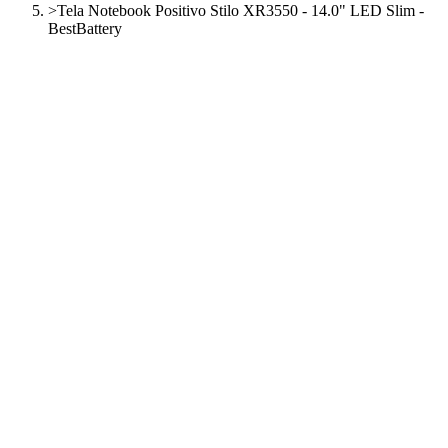
>
Tela Notebook Positivo Stilo XR3550 - 14.0" LED Slim -
BestBattery