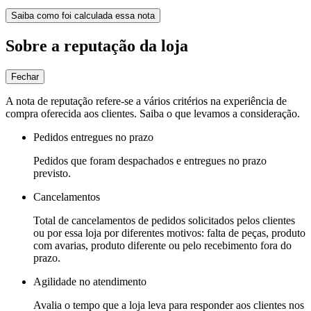
Saiba como foi calculada essa nota
Sobre a reputação da loja
Fechar
A nota de reputação refere-se a vários critérios na experiência de
compra oferecida aos clientes. Saiba o que levamos a consideração.
Pedidos entregues no prazo
Pedidos que foram despachados e entregues no prazo
previsto.
Cancelamentos
Total de cancelamentos de pedidos solicitados pelos clientes
ou por essa loja por diferentes motivos: falta de peças, produto
com avarias, produto diferente ou pelo recebimento fora do
prazo.
Agilidade no atendimento
Avalia o tempo que a loja leva para responder aos clientes nos