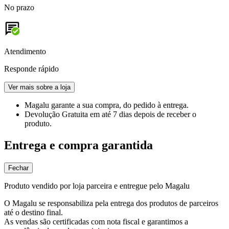
No prazo
Atendimento
Responde rápido
Ver mais sobre a loja
Magalu garante
a sua compra, do pedido à entrega.
Devolução Gratuita
em até 7 dias depois de receber o
produto.
Entrega e compra garantida
Fechar
Produto vendido por loja parceira e entregue pelo Magalu
O Magalu se responsabiliza pela entrega dos produtos de parceiros
até o destino final.
As vendas são certificadas com nota fiscal e garantimos a