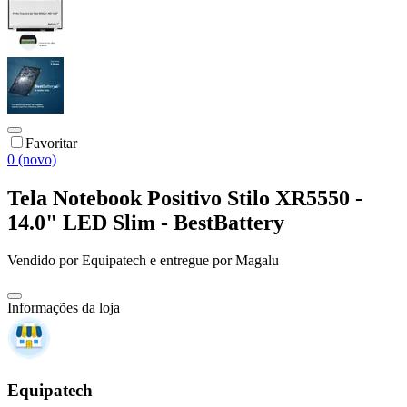
Favoritar
0 (novo)
Tela Notebook Positivo Stilo XR5550 -
14.0" LED Slim - BestBattery
Vendido por
Equipatech
e entregue por
Magalu
Informações da loja
Equipatech