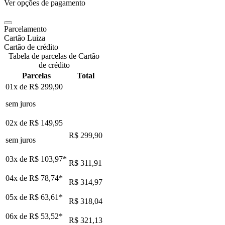
Ver opções de pagamento
Parcelamento
Cartão Luiza
Cartão de crédito
Tabela de parcelas de Cartão
de crédito
Parcelas
Total
01x de
R$ 299,90
sem juros
02x de
R$ 149,95
R$ 299,90
sem juros
03x de
R$ 103,97
*
R$ 311,91
04x de
R$ 78,74
*
R$ 314,97
05x de
R$ 63,61
*
R$ 318,04
06x de
R$ 53,52
*
R$ 321,13