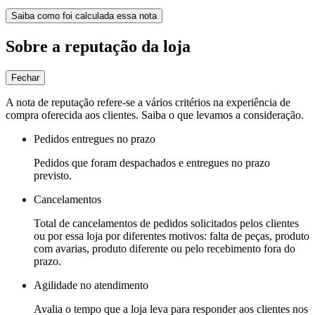
Saiba como foi calculada essa nota
Sobre a reputação da loja
Fechar
A nota de reputação refere-se a vários critérios na experiência de
compra oferecida aos clientes. Saiba o que levamos a consideração.
Pedidos entregues no prazo
Pedidos que foram despachados e entregues no prazo
previsto.
Cancelamentos
Total de cancelamentos de pedidos solicitados pelos clientes
ou por essa loja por diferentes motivos: falta de peças, produto
com avarias, produto diferente ou pelo recebimento fora do
prazo.
Agilidade no atendimento
Avalia o tempo que a loja leva para responder aos clientes nos