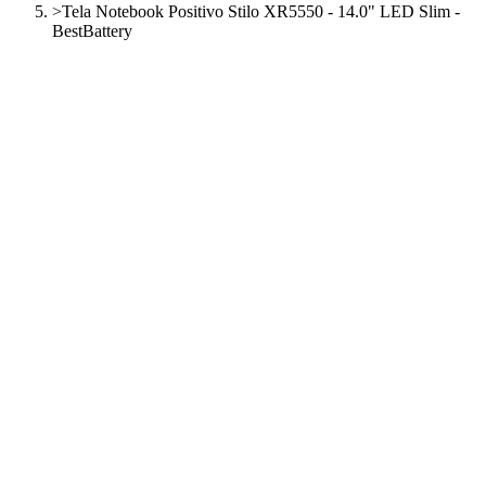
>
Tela Notebook Positivo Stilo XR5550 - 14.0" LED Slim -
BestBattery