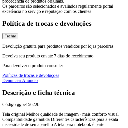
procedência de produtos originais.
Os parceiros são selecionados e avaliados regularmente portal
excelência no serviço e reputação com os clientes
Política de trocas e devoluções
Fechar
Devolução gratuita para produtos vendidos por lojas parceiras
Devolva seu produto em até 7 dias do recebimento.
Para devolver o produto consulte:
Políticas de trocas e devoluções
Denunciar Anúncio
Descrição e ficha técnica
Código
ggbe15622b
Tela original Melhor qualidade de imagem - mais conforto visual
Compatibilidade garantida Diferentes características para a exata
necessidade de seu aparelho A tela para notebook é parte