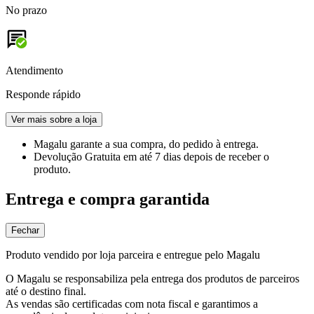
No prazo
Atendimento
Responde rápido
Ver mais sobre a loja
Magalu garante
a sua compra, do pedido à entrega.
Devolução Gratuita
em até 7 dias depois de receber o
produto.
Entrega e compra garantida
Fechar
Produto vendido por loja parceira e entregue pelo Magalu
O Magalu se responsabiliza pela entrega dos produtos de parceiros
até o destino final.
As vendas são certificadas com nota fiscal e garantimos a