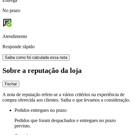
Entrega
No prazo
Atendimento
Responde rápido
Saiba como foi calculada essa nota
Sobre a reputação da loja
Fechar
A nota de reputação refere-se a vários critérios na experiência de
compra oferecida aos clientes. Saiba o que levamos a consideração.
Pedidos entregues no prazo
Pedidos que foram despachados e entregues no prazo
previsto.