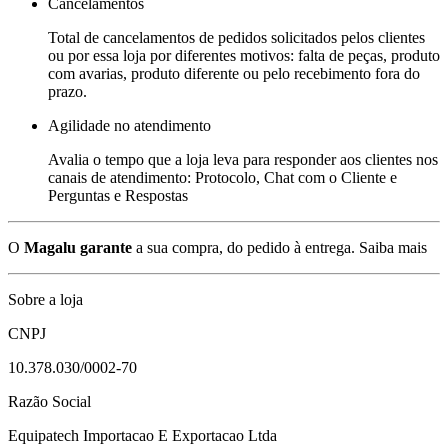
Cancelamentos
Total de cancelamentos de pedidos solicitados pelos clientes
ou por essa loja por diferentes motivos: falta de peças, produto
com avarias, produto diferente ou pelo recebimento fora do
prazo.
Agilidade no atendimento
Avalia o tempo que a loja leva para responder aos clientes nos
canais de atendimento: Protocolo, Chat com o Cliente e
Perguntas e Respostas
O
Magalu garante
a sua compra, do pedido à entrega.
Saiba mais
Sobre a loja
CNPJ
10.378.030/0002-70
Razão Social
Equipatech Importacao E Exportacao Ltda