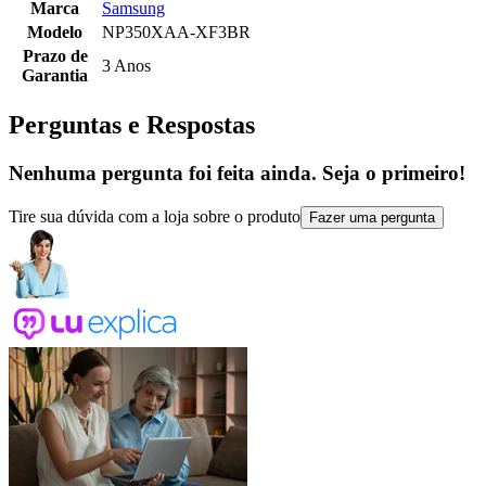
Marca
Samsung
Modelo
NP350XAA-XF3BR
Prazo de
3 Anos
Garantia
Perguntas e Respostas
Nenhuma pergunta foi feita ainda. Seja o primeiro!
Tire sua dúvida com a loja sobre o produto
Fazer uma pergunta