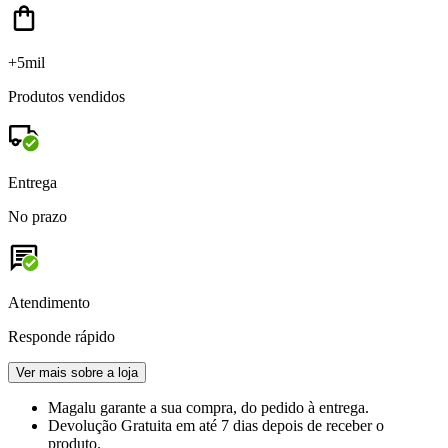
+5mil
Produtos vendidos
Entrega
No prazo
Atendimento
Responde rápido
Ver mais sobre a loja
Magalu garante
a sua compra, do pedido à entrega.
Devolução Gratuita
em até 7 dias depois de receber o
produto.