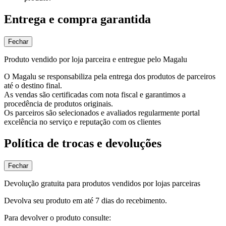
Entrega e compra garantida
Fechar
Produto vendido por loja parceira e entregue pelo Magalu
O Magalu se responsabiliza pela entrega dos produtos de parceiros
até o destino final.
As vendas são certificadas com nota fiscal e garantimos a
procedência de produtos originais.
Os parceiros são selecionados e avaliados regularmente portal
excelência no serviço e reputação com os clientes
Política de trocas e devoluções
Fechar
Devolução gratuita para produtos vendidos por lojas parceiras
Devolva seu produto em até 7 dias do recebimento.
Para devolver o produto consulte: