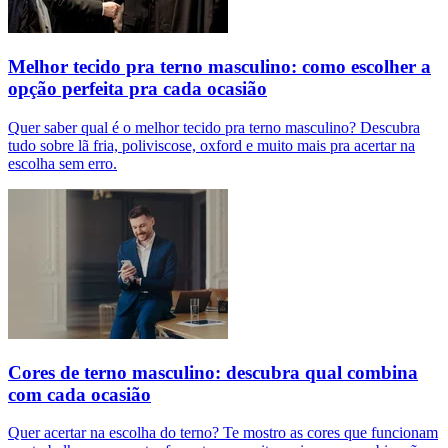
Melhor tecido pra terno masculino: como escolher a
opção perfeita pra cada ocasião
Quer saber qual é o melhor tecido pra terno masculino? Descubra
tudo sobre lã fria, poliviscose, oxford e muito mais pra acertar na
escolha sem erro.
Cores de terno masculino: descubra qual combina
com cada ocasião
Quer acertar na escolha do terno? Te mostro as cores que funcionam