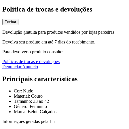
Política de trocas e devoluções
Fechar
Devolução gratuita para produtos vendidos por lojas parceiras
Devolva seu produto em até 7 dias do recebimento.
Para devolver o produto consulte:
Políticas de trocas e devoluções
Denunciar Anúncio
Principais características
Cor: Nude
Material: Couro
Tamanho: 33 ao 42
Gênero: Feminino
Marca: Beloti Calçados
Informações geradas pela Lu