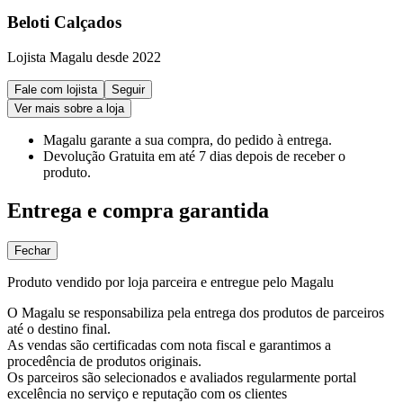
Beloti Calçados
Lojista Magalu desde 2022
Fale com lojista
Seguir
Ver mais sobre a loja
Magalu garante
a sua compra, do pedido à entrega.
Devolução Gratuita
em até 7 dias depois de receber o
produto.
Entrega e compra garantida
Fechar
Produto vendido por loja parceira e entregue pelo Magalu
O Magalu se responsabiliza pela entrega dos produtos de parceiros
até o destino final.
As vendas são certificadas com nota fiscal e garantimos a
procedência de produtos originais.
Os parceiros são selecionados e avaliados regularmente portal
excelência no serviço e reputação com os clientes