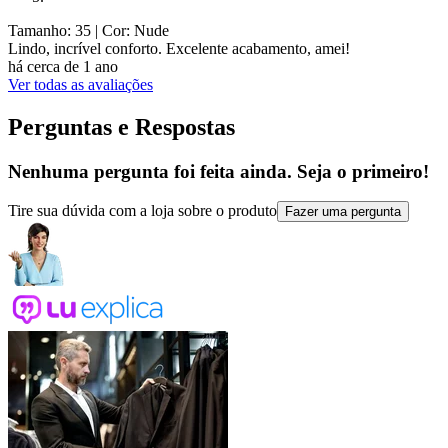
Tamanho: 35
| Cor: Nude
Lindo, incrível conforto. Excelente acabamento, amei!
há cerca de 1 ano
Ver todas as avaliações
Perguntas e Respostas
Nenhuma pergunta foi feita ainda. Seja o primeiro!
Tire sua dúvida com a loja sobre o produto
Fazer uma pergunta