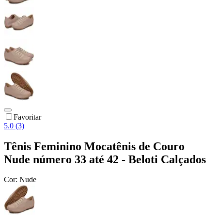
Favoritar
5.0 (3)
Tênis Feminino Mocatênis de Couro
Nude número 33 até 42 - Beloti Calçados
Cor:
Nude