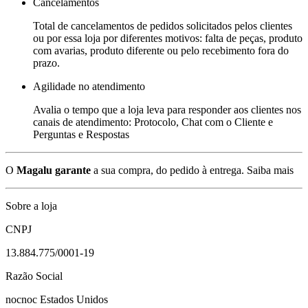
Cancelamentos
Total de cancelamentos de pedidos solicitados pelos clientes
ou por essa loja por diferentes motivos: falta de peças, produto
com avarias, produto diferente ou pelo recebimento fora do
prazo.
Agilidade no atendimento
Avalia o tempo que a loja leva para responder aos clientes nos
canais de atendimento: Protocolo, Chat com o Cliente e
Perguntas e Respostas
O
Magalu garante
a sua compra, do pedido à entrega.
Saiba mais
Sobre a loja
CNPJ
13.884.775/0001-19
Razão Social
nocnoc Estados Unidos