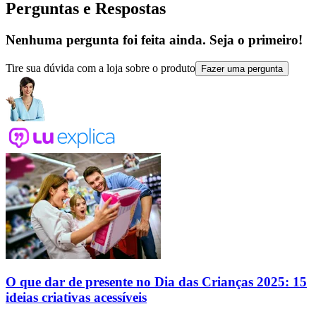
Perguntas e Respostas
Nenhuma pergunta foi feita ainda. Seja o primeiro!
Tire sua dúvida com a loja sobre o produto
Fazer uma pergunta
O que dar de presente no Dia das Crianças 2025: 15
ideias criativas acessíveis