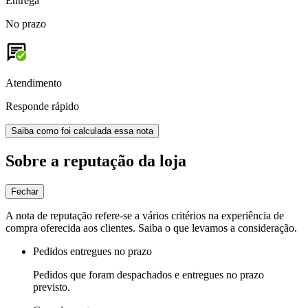
Entrega
No prazo
Atendimento
Responde rápido
Saiba como foi calculada essa nota
Sobre a reputação da loja
Fechar
A nota de reputação refere-se a vários critérios na experiência de
compra oferecida aos clientes. Saiba o que levamos a consideração.
Pedidos entregues no prazo
Pedidos que foram despachados e entregues no prazo
previsto.