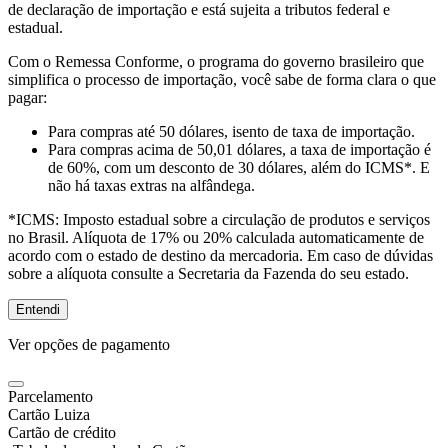
de declaração de importação e está sujeita a tributos federal e
estadual.
Com o Remessa Conforme, o programa do governo brasileiro que
simplifica o processo de importação, você sabe de forma clara o que
pagar:
Para compras
até 50 dólares
, isento de taxa de importação.
Para compras
acima de 50,01 dólares
, a taxa de importação é
de 60%, com um desconto de 30 dólares, além do ICMS*. E
não há taxas extras na alfândega.
*ICMS:
Imposto estadual sobre a circulação de produtos e serviços
no Brasil. Alíquota de 17% ou 20% calculada automaticamente de
acordo com o estado de destino da mercadoria. Em caso de dúvidas
sobre a alíquota consulte a Secretaria da Fazenda do seu estado.
Entendi
Ver opções de pagamento
Parcelamento
Cartão Luiza
Cartão de crédito