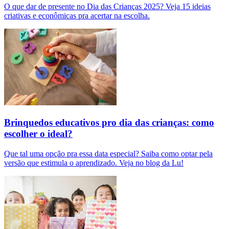
O que dar de presente no Dia das Crianças 2025? Veja 15 ideias
criativas e econômicas pra acertar na escolha.
Brinquedos educativos pro dia das crianças: como
escolher o ideal?
Que tal uma opção pra essa data especial? Saiba como optar pela
versão que estimula o aprendizado. Veja no blog da Lu!