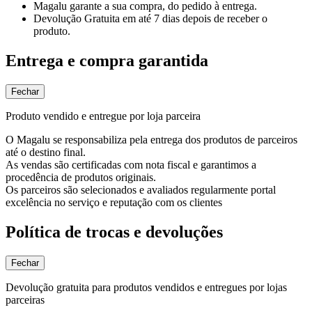
Magalu garante
a sua compra, do pedido à entrega.
Devolução Gratuita
em até 7 dias depois de receber o
produto.
Entrega e compra garantida
Fechar
Produto vendido e entregue por loja parceira
O Magalu se responsabiliza pela entrega dos produtos de parceiros
até o destino final.
As vendas são certificadas com nota fiscal e garantimos a
procedência de produtos originais.
Os parceiros são selecionados e avaliados regularmente portal
excelência no serviço e reputação com os clientes
Política de trocas e devoluções
Fechar
Devolução gratuita para produtos vendidos e entregues por lojas
parceiras