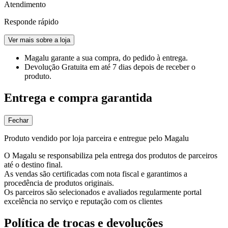
Atendimento
Responde rápido
Ver mais sobre a loja
Magalu garante
a sua compra, do pedido à entrega.
Devolução Gratuita
em até 7 dias depois de receber o
produto.
Entrega e compra garantida
Fechar
Produto vendido por loja parceira e entregue pelo Magalu
O Magalu se responsabiliza pela entrega dos produtos de parceiros
até o destino final.
As vendas são certificadas com nota fiscal e garantimos a
procedência de produtos originais.
Os parceiros são selecionados e avaliados regularmente portal
excelência no serviço e reputação com os clientes
Política de trocas e devoluções