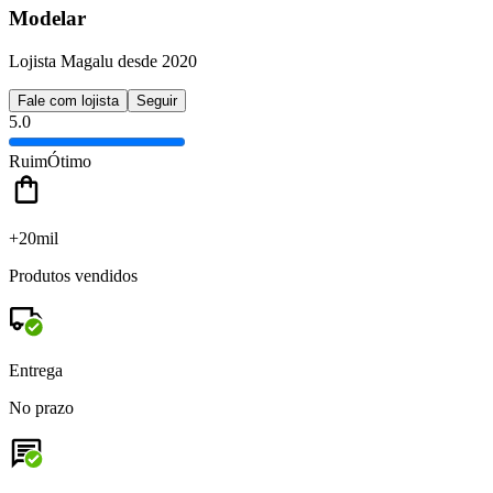
Modelar
Lojista Magalu desde 2020
Fale com lojista
Seguir
5.0
Ruim
Ótimo
+20mil
Produtos vendidos
Entrega
No prazo