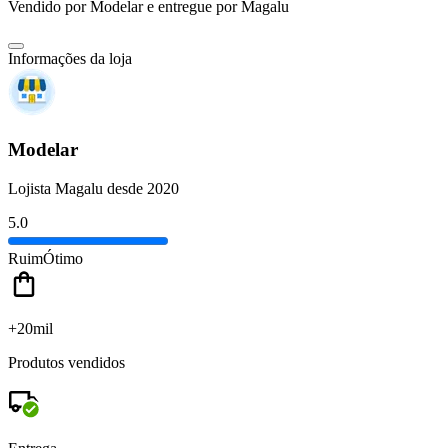
Vendido por
Modelar
e entregue por
Magalu
Informações da loja
Modelar
Lojista Magalu desde 2020
5.0
Ruim
Ótimo
+20mil
Produtos vendidos