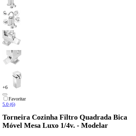
+
6
Favoritar
5.0 (6)
Torneira Cozinha Filtro Quadrada Bica
Móvel Mesa Luxo 1/4v. - Modelar