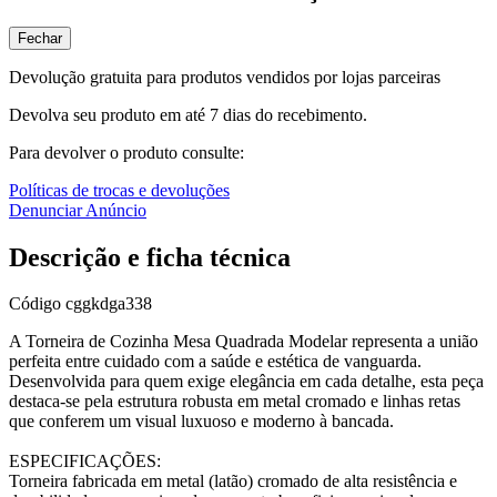
Fechar
Devolução gratuita para produtos vendidos por lojas parceiras
Devolva seu produto em até 7 dias do recebimento.
Para devolver o produto consulte:
Políticas de trocas e devoluções
Denunciar Anúncio
Descrição e ficha técnica
Código
cggkdga338
A Torneira de Cozinha Mesa Quadrada Modelar representa a união
perfeita entre cuidado com a saúde e estética de vanguarda.
Desenvolvida para quem exige elegância em cada detalhe, esta peça
destaca-se pela estrutura robusta em metal cromado e linhas retas
que conferem um visual luxuoso e moderno à bancada.
ESPECIFICAÇÕES:
Torneira fabricada em metal (latão) cromado de alta resistência e