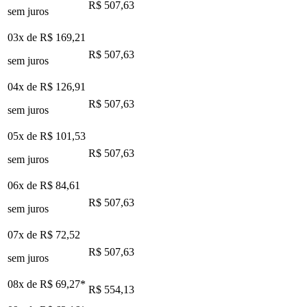
R$ 507,63
sem juros
03x de
R$ 169,21
R$ 507,63
sem juros
04x de
R$ 126,91
R$ 507,63
sem juros
05x de
R$ 101,53
R$ 507,63
sem juros
06x de
R$ 84,61
R$ 507,63
sem juros
07x de
R$ 72,52
R$ 507,63
sem juros
08x de
R$ 69,27
*
R$ 554,13