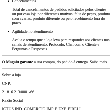
Cancelamentos
Total de cancelamentos de pedidos solicitados pelos clientes
ou por essa loja por diferentes motivos: falta de peças, produto
com avarias, produto diferente ou pelo recebimento fora do
prazo.
Agilidade no atendimento
Avalia o tempo que a loja leva para responder aos clientes nos
canais de atendimento: Protocolo, Chat com o Cliente e
Perguntas e Respostas
O
Magalu garante
a sua compra, do pedido à entrega.
Saiba mais
Sobre a loja
CNPJ
21.816.213/0001-66
Razão Social
ICTUS IND. COMERCIO IMP. E EXP. EIRELI