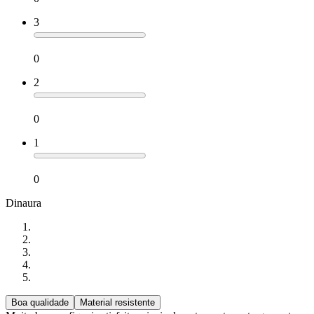
3
0
2
0
1
0
Dinaura
Boa qualidade
Material resistente