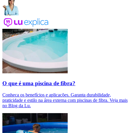
O que é uma piscina de fibra?
Conheça os benefícios e aplicações. Garanta durabilidade,
praticidade e estilo na área externa com piscinas de fibra. Veja mais
no Blog da Lu.