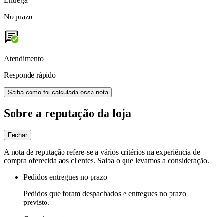
Entrega
No prazo
Atendimento
Responde rápido
Saiba como foi calculada essa nota
Sobre a reputação da loja
Fechar
A nota de reputação refere-se a vários critérios na experiência de
compra oferecida aos clientes. Saiba o que levamos a consideração.
Pedidos entregues no prazo
Pedidos que foram despachados e entregues no prazo
previsto.