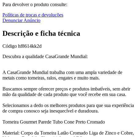
Para devolver o produto consulte:
Políticas de trocas e devoluções
Denunciar Anúncio
Descrição e ficha técnica
Código
hf8614kk2d
Descubra a qualidade CasaGrande Mundial:
A CasaGrande Mundial trabalha com uma ampla variedade de
metais como torneiras, ralos, engates e muito mais.
Buscamos sempre oferecer preços e produtos imbatíveis, sem abrir
mão da qualidade de cada produto que você recebe em sua casa.
Selecionamos a dedo os melhores produtos para que sua experiência
de compra conosco seja inesquecível e duradoura.
Torneira Gourmet Parede Tubo Cone Preto Cromado
Material: Corpo da Torneira Latão Cromado Liga de Zinco e Cobre,