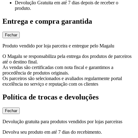
Devolução Gratuita
em até 7 dias depois de receber o
produto.
Entrega e compra garantida
Fechar
Produto vendido por loja parceira e entregue pelo Magalu
O Magalu se responsabiliza pela entrega dos produtos de parceiros
até o destino final.
As vendas são certificadas com nota fiscal e garantimos a
procedência de produtos originais.
Os parceiros são selecionados e avaliados regularmente portal
excelência no serviço e reputação com os clientes
Política de trocas e devoluções
Fechar
Devolução gratuita para produtos vendidos por lojas parceiras
Devolva seu produto em até 7 dias do recebimento.