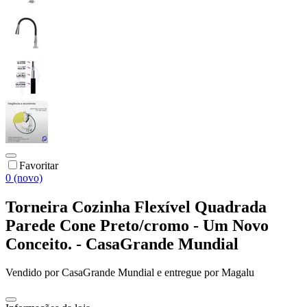
Favoritar
0 (novo)
Torneira Cozinha Flexível Quadrada
Parede Cone Preto/cromo - Um Novo
Conceito. - CasaGrande Mundial
Vendido por
CasaGrande Mundial
e entregue por
Magalu