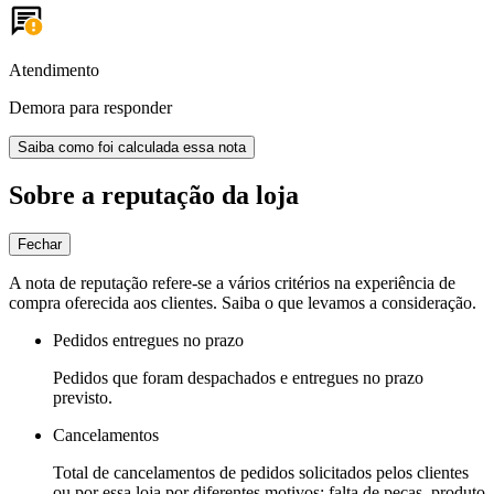
Atendimento
Demora para responder
Saiba como foi calculada essa nota
Sobre a reputação da loja
Fechar
A nota de reputação refere-se a vários critérios na experiência de
compra oferecida aos clientes. Saiba o que levamos a consideração.
Pedidos entregues no prazo
Pedidos que foram despachados e entregues no prazo
previsto.
Cancelamentos
Total de cancelamentos de pedidos solicitados pelos clientes
ou por essa loja por diferentes motivos: falta de peças, produto