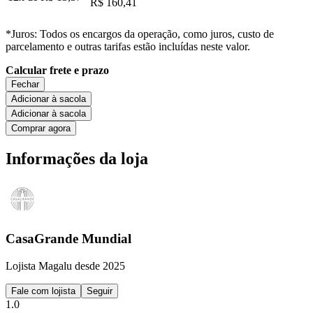
R$ 160,41
*Juros: Todos os encargos da operação, como juros, custo de
parcelamento e outras tarifas estão incluídas neste valor.
Calcular frete e prazo
Fechar
Adicionar à sacola
Adicionar à sacola
Comprar agora
Informações da loja
CasaGrande Mundial
Lojista Magalu desde 2025
Fale com lojista
Seguir
1.0