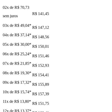
02x de
R$ 70,73
R$ 141,45
sem juros
03x de
R$ 49,04
*
R$ 147,12
04x de
R$ 37,14
*
R$ 148,56
05x de
R$ 30,00
*
R$ 150,01
06x de
R$ 25,24
*
R$ 151,46
07x de
R$ 21,85
*
R$ 152,93
08x de
R$ 19,30
*
R$ 154,41
09x de
R$ 17,32
*
R$ 155,89
10x de
R$ 15,74
*
R$ 157,39
11x de
R$ 13,80
*
R$ 151,75
12x de
R$ 13,37
*