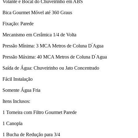
Volante e Bocal do Chuveirinho em ABS
Bica Gourmet Móvel até 360 Graus
Fixação: Parede
Mecanismo em Cerâmica 1/4 de Volta
Pressão Mínima: 3 MCA Metros de Coluna D ́Agua
Pressão Máxima: 40 MCA Metros de Coluna D ́Agua
Saída de Água: Chuveirinho ou Jato Concentrado
Fácil Instalação
Somente Água Fria
Itens Inclusos:
1 Torneira com Filtro Gourmet Parede
1 Canopla
1 Bucha de Redução para 3/4