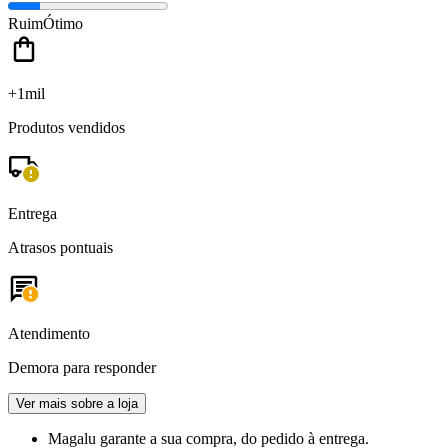
Ruim
Ótimo
+1mil
Produtos vendidos
Entrega
Atrasos pontuais
Atendimento
Demora para responder
Ver mais sobre a loja
Magalu garante
a sua compra, do pedido à entrega.