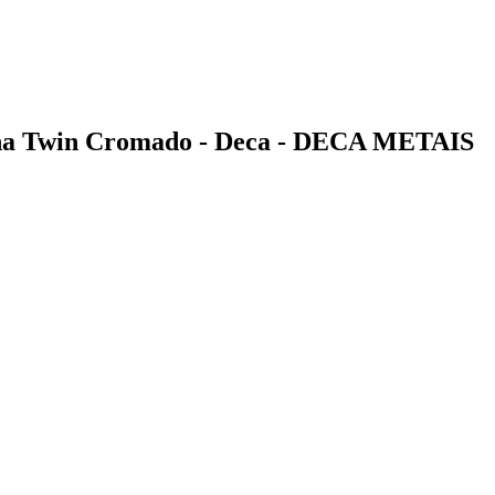
nha Twin Cromado - Deca - DECA METAIS