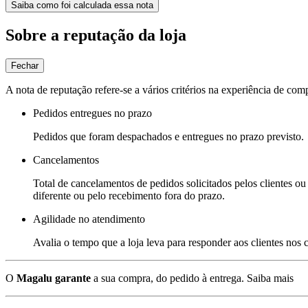
Saiba como foi calculada essa nota
Sobre a reputação da loja
Fechar
A nota de reputação refere-se a vários critérios na experiência de com
Pedidos entregues no prazo
Pedidos que foram despachados e entregues no prazo previsto.
Cancelamentos
Total de cancelamentos de pedidos solicitados pelos clientes ou 
diferente ou pelo recebimento fora do prazo.
Agilidade no atendimento
Avalia o tempo que a loja leva para responder aos clientes nos
O
Magalu garante
a sua compra, do pedido à entrega.
Saiba mais