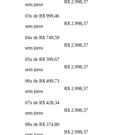
R$ 2.998,37
sem juros
03x de
R$ 999,46
R$ 2.998,37
sem juros
04x de
R$ 749,59
R$ 2.998,37
sem juros
05x de
R$ 599,67
R$ 2.998,37
sem juros
06x de
R$ 499,73
R$ 2.998,37
sem juros
07x de
R$ 428,34
R$ 2.998,37
sem juros
08x de
R$ 374,80
R$ 2.998,37
sem juros