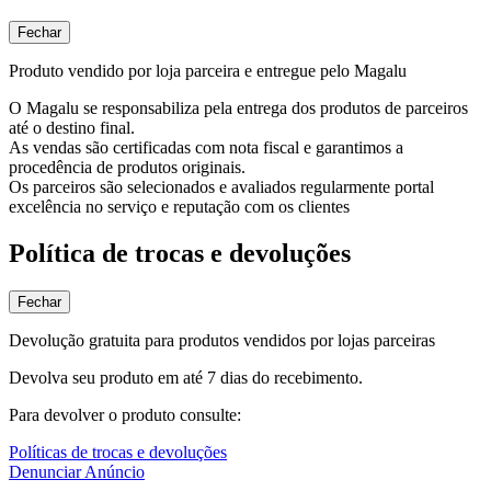
Fechar
Produto vendido por loja parceira e entregue pelo Magalu
O Magalu se responsabiliza pela entrega dos produtos de parceiros
até o destino final.
As vendas são certificadas com nota fiscal e garantimos a
procedência de produtos originais.
Os parceiros são selecionados e avaliados regularmente portal
excelência no serviço e reputação com os clientes
Política de trocas e devoluções
Fechar
Devolução gratuita para produtos vendidos por lojas parceiras
Devolva seu produto em até 7 dias do recebimento.
Para devolver o produto consulte:
Políticas de trocas e devoluções
Denunciar Anúncio