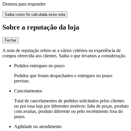
Demora para responder
Saiba como foi calculada essa nota
Sobre a reputação da loja
Fechar
A nota de reputação refere-se a vários critérios na experiência de
compra oferecida aos clientes. Saiba o que levamos a consideração.
Pedidos entregues no prazo
Pedidos que foram despachados e entregues no prazo
previsto.
Cancelamentos
Total de cancelamentos de pedidos solicitados pelos clientes
ou por essa loja por diferentes motivos: falta de peças, produto
com avarias, produto diferente ou pelo recebimento fora do
prazo.
Agilidade no atendimento