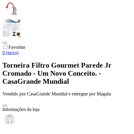
Favoritar
0 (novo)
Torneira Filtro Gourmet Parede Jr
Cromado - Um Novo Conceito. -
CasaGrande Mundial
Vendido por
CasaGrande Mundial
e entregue por
Magalu
Informações da loja