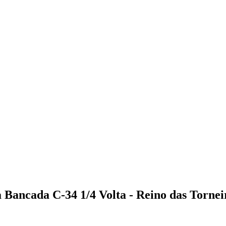
Bancada C-34 1/4 Volta - Reino das Tornei