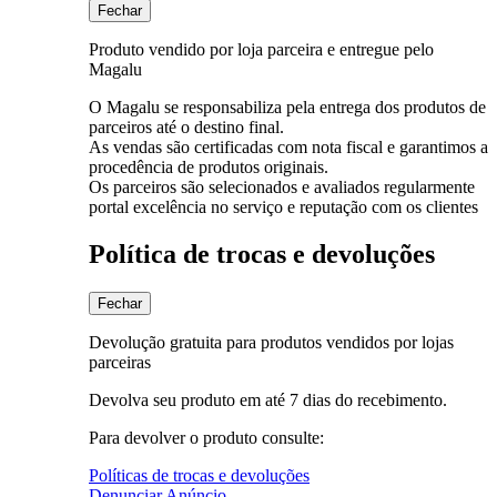
Fechar
Produto vendido por loja parceira e entregue pelo
Magalu
O Magalu se responsabiliza pela entrega dos produtos de
parceiros até o destino final.
As vendas são certificadas com nota fiscal e garantimos a
procedência de produtos originais.
Os parceiros são selecionados e avaliados regularmente
portal excelência no serviço e reputação com os clientes
Política de trocas e devoluções
Fechar
Devolução gratuita para produtos vendidos por lojas
parceiras
Devolva seu produto em até 7 dias do recebimento.
Para devolver o produto consulte:
Políticas de trocas e devoluções
Denunciar Anúncio