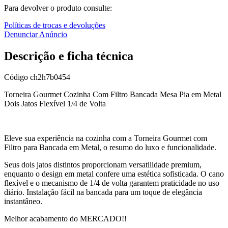
Para devolver o produto consulte:
Políticas de trocas e devoluções
Denunciar Anúncio
Descrição e ficha técnica
Código
ch2h7b0454
Torneira Gourmet Cozinha Com Filtro Bancada Mesa Pia em Metal
Dois Jatos Flexível 1/4 de Volta
Eleve sua experiência na cozinha com a Torneira Gourmet com
Filtro para Bancada em Metal, o resumo do luxo e funcionalidade.
Seus dois jatos distintos proporcionam versatilidade premium,
enquanto o design em metal confere uma estética sofisticada. O cano
flexível e o mecanismo de 1/4 de volta garantem praticidade no uso
diário. Instalação fácil na bancada para um toque de elegância
instantâneo.
Melhor acabamento do MERCADO!!