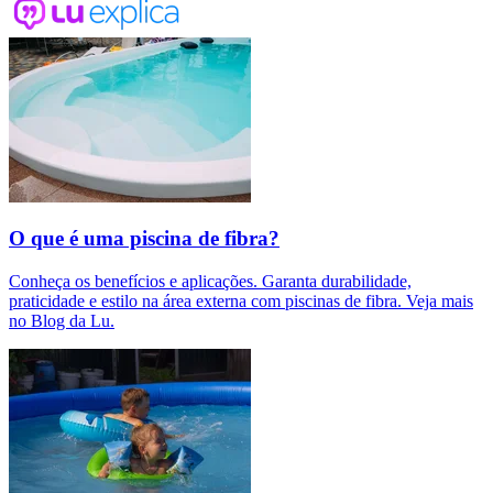
O que é uma piscina de fibra?
Conheça os benefícios e aplicações. Garanta durabilidade,
praticidade e estilo na área externa com piscinas de fibra. Veja mais
no Blog da Lu.