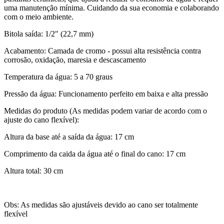
uma manutenção mínima. Cuidando da sua economia e colaborando
com o meio ambiente.
Bitola saída: 1/2" (22,7 mm)
Acabamento: Camada de cromo - possui alta resistência contra
corrosão, oxidação, maresia e descascamento
Temperatura da água: 5 a 70 graus
Pressão da água: Funcionamento perfeito em baixa e alta pressão
Medidas do produto (As medidas podem variar de acordo com o
ajuste do cano flexível):
Altura da base até a saída da água: 17 cm
Comprimento da caida da água até o final do cano: 17 cm
Altura total: 30 cm
Obs: As medidas são ajustáveis devido ao cano ser totalmente
flexível