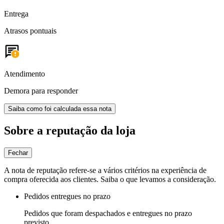
Entrega
Atrasos pontuais
Atendimento
Demora para responder
Saiba como foi calculada essa nota
Sobre a reputação da loja
Fechar
A nota de reputação refere-se a vários critérios na experiência de
compra oferecida aos clientes. Saiba o que levamos a consideração.
Pedidos entregues no prazo
Pedidos que foram despachados e entregues no prazo
previsto.