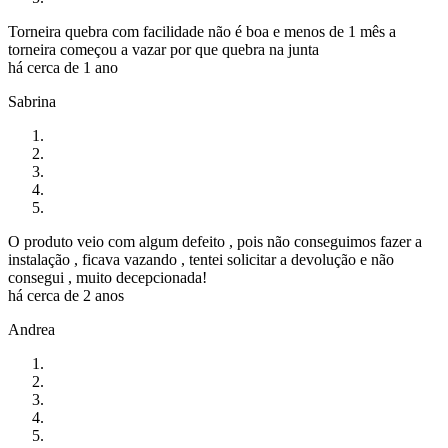
Torneira quebra com facilidade não é boa e menos de 1 mês a
torneira começou a vazar por que quebra na junta
há cerca de 1 ano
Sabrina
O produto veio com algum defeito , pois não conseguimos fazer a
instalação , ficava vazando , tentei solicitar a devolução e não
consegui , muito decepcionada!
há cerca de 2 anos
Andrea