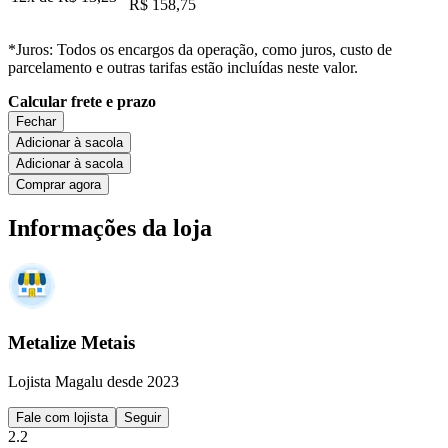
R$ 158,75
*Juros: Todos os encargos da operação, como juros, custo de
parcelamento e outras tarifas estão incluídas neste valor.
Calcular frete e prazo
Fechar
Adicionar à sacola
Adicionar à sacola
Comprar agora
Informações da loja
Metalize Metais
Lojista Magalu desde 2023
Fale com lojista
Seguir
2.2