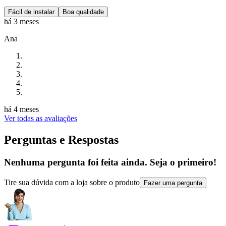
Fácil de instalar
Boa qualidade
há 3 meses
Ana
há 4 meses
Ver todas as avaliações
Perguntas e Respostas
Nenhuma pergunta foi feita ainda. Seja o primeiro!
Tire sua dúvida com a loja sobre o produto
Fazer uma pergunta