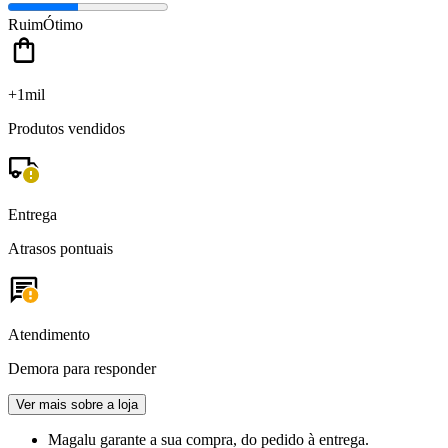
Ruim
Ótimo
+1mil
Produtos vendidos
Entrega
Atrasos pontuais
Atendimento
Demora para responder
Ver mais sobre a loja
Magalu garante
a sua compra, do pedido à entrega.