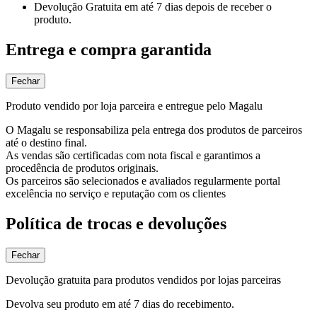
Devolução Gratuita
em até 7 dias depois de receber o
produto.
Entrega e compra garantida
Fechar
Produto vendido por loja parceira e entregue pelo Magalu
O Magalu se responsabiliza pela entrega dos produtos de parceiros
até o destino final.
As vendas são certificadas com nota fiscal e garantimos a
procedência de produtos originais.
Os parceiros são selecionados e avaliados regularmente portal
excelência no serviço e reputação com os clientes
Política de trocas e devoluções
Fechar
Devolução gratuita para produtos vendidos por lojas parceiras
Devolva seu produto em até 7 dias do recebimento.