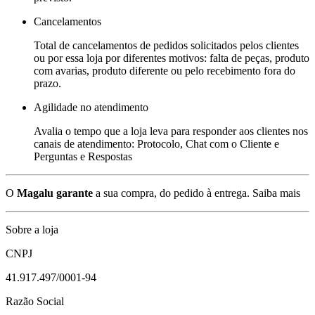
Cancelamentos
Total de cancelamentos de pedidos solicitados pelos clientes
ou por essa loja por diferentes motivos: falta de peças, produto
com avarias, produto diferente ou pelo recebimento fora do
prazo.
Agilidade no atendimento
Avalia o tempo que a loja leva para responder aos clientes nos
canais de atendimento: Protocolo, Chat com o Cliente e
Perguntas e Respostas
O
Magalu garante
a sua compra, do pedido à entrega.
Saiba mais
Sobre a loja
CNPJ
41.917.497/0001-94
Razão Social