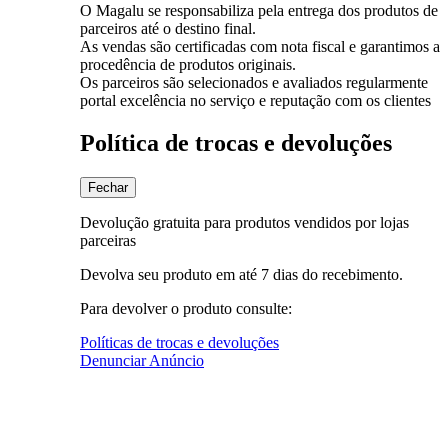
O Magalu se responsabiliza pela entrega dos produtos de
parceiros até o destino final.
As vendas são certificadas com nota fiscal e garantimos a
procedência de produtos originais.
Os parceiros são selecionados e avaliados regularmente
portal excelência no serviço e reputação com os clientes
Política de trocas e devoluções
Fechar
Devolução gratuita para produtos vendidos por lojas
parceiras
Devolva seu produto em até 7 dias do recebimento.
Para devolver o produto consulte:
Políticas de trocas e devoluções
Denunciar Anúncio