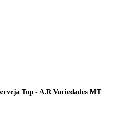
cerveja Top - A.R Variedades MT