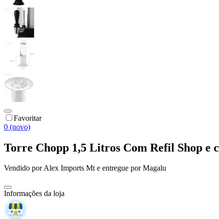
Favoritar
0 (novo)
Torre Chopp 1,5 Litros Com Refil Shop e 
Vendido por
Alex Imports Mt
e entregue por
Magalu
Informações da loja