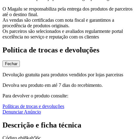
O Magalu se responsabiliza pela entrega dos produtos de parceiros
até o destino final.
As vendas são certificadas com nota fiscal e garantimos a
procedência de produtos originais.
Os parceiros são selecionados e avaliados regularmente portal
excelência no serviço e reputação com os clientes
Política de trocas e devoluções
Fechar
Devolução gratuita para produtos vendidos por lojas parceiras
Devolva seu produto em até 7 dias do recebimento.
Para devolver o produto consulte:
Políticas de trocas e devoluções
Denunciar Anúncio
Descrição e ficha técnica
Código
ebj8kah56c