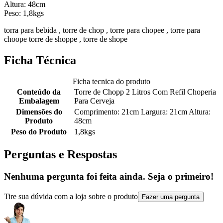
Altura: 48cm
Peso: 1,8kgs
torra para bebida , torre de chop , torre para chopee , torre para
choope torre de shoppe , torre de shope
Ficha Técnica
Ficha tecnica do produto
Conteúdo da
Torre de Chopp 2 Litros Com Refil Choperia
Embalagem
Para Cerveja
Dimensões do
Comprimento: 21cm Largura: 21cm Altura:
Produto
48cm
Peso do Produto
1,8kgs
Perguntas e Respostas
Nenhuma pergunta foi feita ainda. Seja o primeiro!
Tire sua dúvida com a loja sobre o produto
Fazer uma pergunta