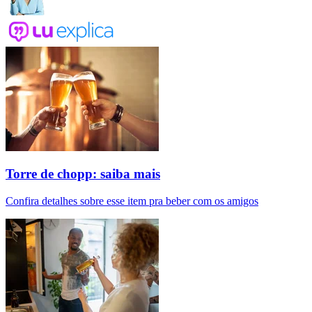
Torre de chopp: saiba mais
Confira detalhes sobre esse item pra beber com os amigos