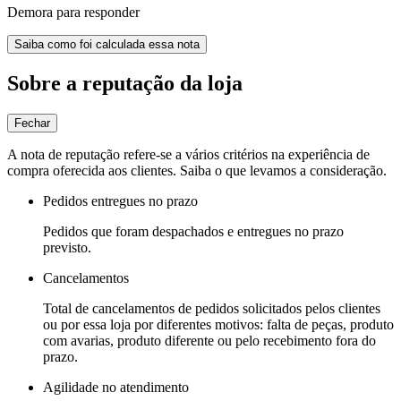
Demora para responder
Saiba como foi calculada essa nota
Sobre a reputação da loja
Fechar
A nota de reputação refere-se a vários critérios na experiência de
compra oferecida aos clientes. Saiba o que levamos a consideração.
Pedidos entregues no prazo
Pedidos que foram despachados e entregues no prazo
previsto.
Cancelamentos
Total de cancelamentos de pedidos solicitados pelos clientes
ou por essa loja por diferentes motivos: falta de peças, produto
com avarias, produto diferente ou pelo recebimento fora do
prazo.
Agilidade no atendimento