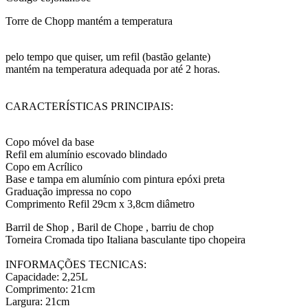
Torre de Chopp mantém a temperatura
pelo tempo que quiser, um refil (bastão gelante)
mantém na temperatura adequada por até 2 horas.
CARACTERÍSTICAS PRINCIPAIS:
Copo móvel da base
Refil em alumínio escovado blindado
Copo em Acrílico
Base e tampa em alumínio com pintura epóxi preta
Graduação impressa no copo
Comprimento Refil 29cm x 3,8cm diâmetro
Barril de Shop , Baril de Chope , barriu de chop
Torneira Cromada tipo Italiana basculante tipo chopeira
INFORMAÇÕES TECNICAS:
Capacidade: 2,25L
Comprimento: 21cm
Largura: 21cm