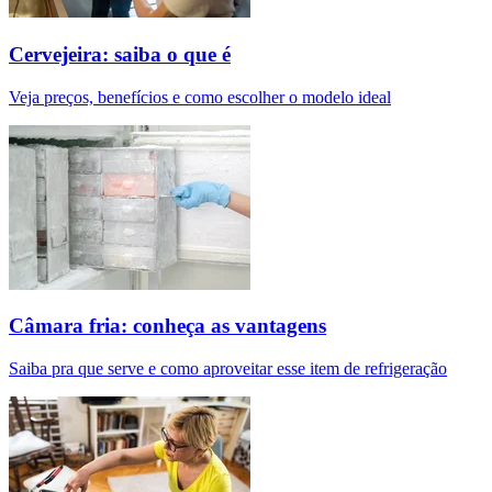
Cervejeira: saiba o que é
Veja preços, benefícios e como escolher o modelo ideal
Câmara fria: conheça as vantagens
Saiba pra que serve e como aproveitar esse item de refrigeração