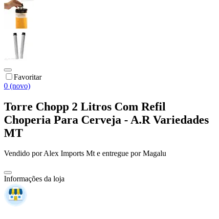
Favoritar
0 (novo)
Torre Chopp 2 Litros Com Refil
Choperia Para Cerveja - A.R Variedades
MT
Vendido por
Alex Imports Mt
e entregue por
Magalu
Informações da loja