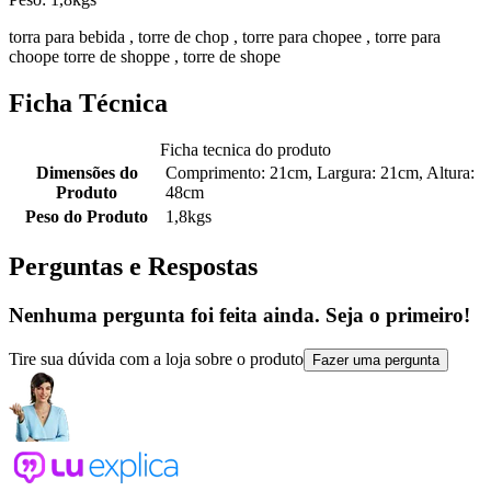
torra para bebida , torre de chop , torre para chopee , torre para
choope torre de shoppe , torre de shope
Ficha Técnica
Ficha tecnica do produto
Dimensões do
Comprimento: 21cm, Largura: 21cm, Altura:
Produto
48cm
Peso do Produto
1,8kgs
Perguntas e Respostas
Nenhuma pergunta foi feita ainda. Seja o primeiro!
Tire sua dúvida com a loja sobre o produto
Fazer uma pergunta