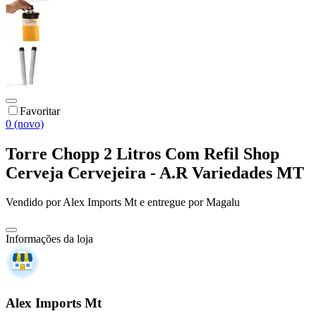
Favoritar
0 (novo)
Torre Chopp 2 Litros Com Refil Shop
Cerveja Cervejeira - A.R Variedades MT
Vendido por
Alex Imports Mt
e entregue por
Magalu
Informações da loja
Alex Imports Mt