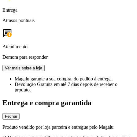
Entrega
Atrasos pontuais
Atendimento
Demora para responder
Ver mais sobre a loja
Magalu garante
a sua compra, do pedido à entrega.
Devolução Gratuita
em até 7 dias depois de receber o
produto.
Entrega e compra garantida
Fechar
Produto vendido por loja parceira e entregue pelo Magalu