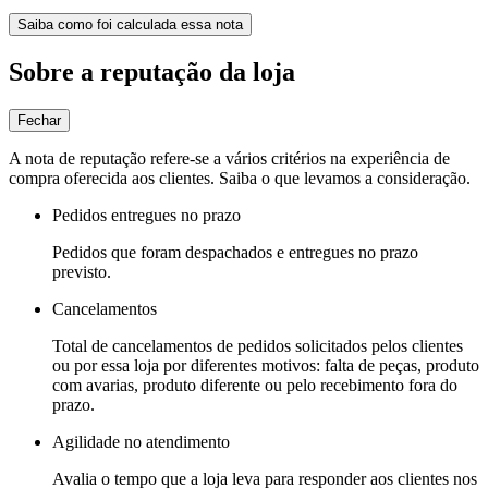
Saiba como foi calculada essa nota
Sobre a reputação da loja
Fechar
A nota de reputação refere-se a vários critérios na experiência de
compra oferecida aos clientes. Saiba o que levamos a consideração.
Pedidos entregues no prazo
Pedidos que foram despachados e entregues no prazo
previsto.
Cancelamentos
Total de cancelamentos de pedidos solicitados pelos clientes
ou por essa loja por diferentes motivos: falta de peças, produto
com avarias, produto diferente ou pelo recebimento fora do
prazo.
Agilidade no atendimento
Avalia o tempo que a loja leva para responder aos clientes nos