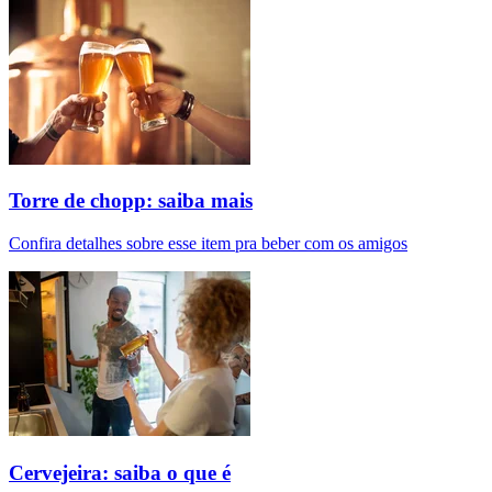
Torre de chopp: saiba mais
Confira detalhes sobre esse item pra beber com os amigos
Cervejeira: saiba o que é