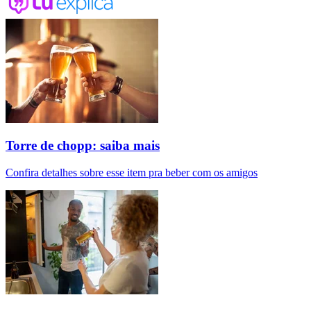
Torre de chopp: saiba mais
Confira detalhes sobre esse item pra beber com os amigos