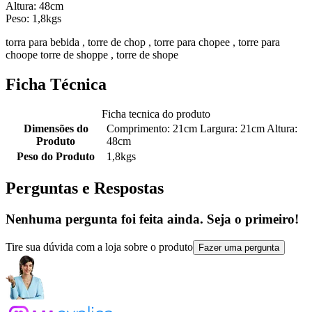
Altura: 48cm
Peso: 1,8kgs
torra para bebida , torre de chop , torre para chopee , torre para
choope torre de shoppe , torre de shope
Ficha Técnica
Ficha tecnica do produto
Dimensões do
Comprimento: 21cm Largura: 21cm Altura:
Produto
48cm
Peso do Produto
1,8kgs
Perguntas e Respostas
Nenhuma pergunta foi feita ainda. Seja o primeiro!
Tire sua dúvida com a loja sobre o produto
Fazer uma pergunta