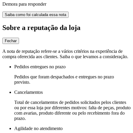
Demora para responder
Saiba como foi calculada essa nota
Sobre a reputação da loja
Fechar
A nota de reputação refere-se a vários critérios na experiência de
compra oferecida aos clientes. Saiba o que levamos a consideração.
Pedidos entregues no prazo
Pedidos que foram despachados e entregues no prazo
previsto.
Cancelamentos
Total de cancelamentos de pedidos solicitados pelos clientes
ou por essa loja por diferentes motivos: falta de peças, produto
com avarias, produto diferente ou pelo recebimento fora do
prazo.
Agilidade no atendimento