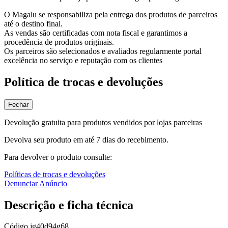
O Magalu se responsabiliza pela entrega dos produtos de parceiros
até o destino final.
As vendas são certificadas com nota fiscal e garantimos a
procedência de produtos originais.
Os parceiros são selecionados e avaliados regularmente portal
excelência no serviço e reputação com os clientes
Política de trocas e devoluções
Fechar
Devolução gratuita para produtos vendidos por lojas parceiras
Devolva seu produto em até 7 dias do recebimento.
Para devolver o produto consulte:
Políticas de trocas e devoluções
Denunciar Anúncio
Descrição e ficha técnica
Código
jg40d94g68