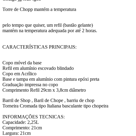
Torre de Chopp mantém a temperatura
pelo tempo que quiser, um refil (bastão gelante)
mantém na temperatura adequada por até 2 horas.
CARACTERÍSTICAS PRINCIPAIS:
Copo móvel da base
Refil em alumínio escovado blindado
Copo em Acrílico
Base e tampa em alumínio com pintura epóxi preta
Graduação impressa no copo
Comprimento Refil 29cm x 3,8cm diâmetro
Barril de Shop , Baril de Chope , barriu de chop
Torneira Cromada tipo Italiana basculante tipo chopeira
INFORMAÇÕES TECNICAS:
Capacidade: 2,25L
Comprimento: 21cm
Largura: 21cm