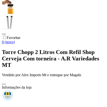
Favoritar
0 (novo)
Torre Chopp 2 Litros Com Refil Shop
Cerveja Com torneira - A.R Variedades
MT
Vendido por
Alex Imports Mt
e entregue por
Magalu
Informações da loja