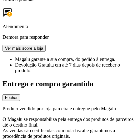
Atendimento
Demora para responder
Ver mais sobre a loja
Magalu garante
a sua compra, do pedido à entrega.
Devolução Gratuita
em até 7 dias depois de receber o
produto.
Entrega e compra garantida
Fechar
Produto vendido por loja parceira e entregue pelo Magalu
O Magalu se responsabiliza pela entrega dos produtos de parceiros
até o destino final.
As vendas são certificadas com nota fiscal e garantimos a
procedência de produtos originais.