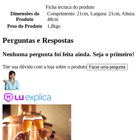
Ficha tecnica do produto
Dimensões do
Comprimento: 21cm, Largura: 21cm, Altura:
Produto
48cm
Peso do Produto
1,8kgs
Perguntas e Respostas
Nenhuma pergunta foi feita ainda. Seja o primeiro!
Tire sua dúvida com a loja sobre o produto
Fazer uma pergunta