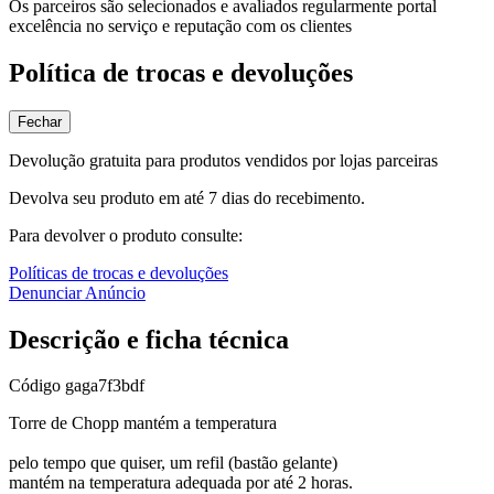
Os parceiros são selecionados e avaliados regularmente portal
excelência no serviço e reputação com os clientes
Política de trocas e devoluções
Fechar
Devolução gratuita para produtos vendidos por lojas parceiras
Devolva seu produto em até 7 dias do recebimento.
Para devolver o produto consulte:
Políticas de trocas e devoluções
Denunciar Anúncio
Descrição e ficha técnica
Código
gaga7f3bdf
Torre de Chopp mantém a temperatura
pelo tempo que quiser, um refil (bastão gelante)
mantém na temperatura adequada por até 2 horas.