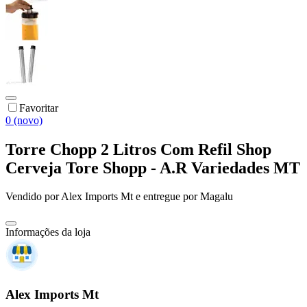
Favoritar
0 (novo)
Torre Chopp 2 Litros Com Refil Shop
Cerveja Tore Shopp - A.R Variedades MT
Vendido por
Alex Imports Mt
e entregue por
Magalu
Informações da loja
Alex Imports Mt