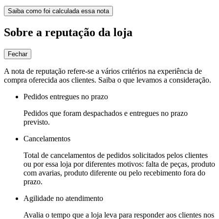
Saiba como foi calculada essa nota
Sobre a reputação da loja
Fechar
A nota de reputação refere-se a vários critérios na experiência de
compra oferecida aos clientes. Saiba o que levamos a consideração.
Pedidos entregues no prazo
Pedidos que foram despachados e entregues no prazo
previsto.
Cancelamentos
Total de cancelamentos de pedidos solicitados pelos clientes
ou por essa loja por diferentes motivos: falta de peças, produto
com avarias, produto diferente ou pelo recebimento fora do
prazo.
Agilidade no atendimento
Avalia o tempo que a loja leva para responder aos clientes nos