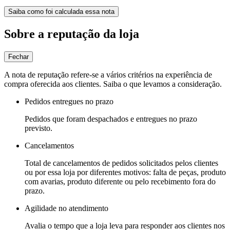
Saiba como foi calculada essa nota
Sobre a reputação da loja
Fechar
A nota de reputação refere-se a vários critérios na experiência de
compra oferecida aos clientes. Saiba o que levamos a consideração.
Pedidos entregues no prazo
Pedidos que foram despachados e entregues no prazo
previsto.
Cancelamentos
Total de cancelamentos de pedidos solicitados pelos clientes
ou por essa loja por diferentes motivos: falta de peças, produto
com avarias, produto diferente ou pelo recebimento fora do
prazo.
Agilidade no atendimento
Avalia o tempo que a loja leva para responder aos clientes nos