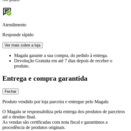
Atendimento
Responde rápido
Ver mais sobre a loja
Magalu garante
a sua compra, do pedido à entrega.
Devolução Gratuita
em até 7 dias depois de receber o
produto.
Entrega e compra garantida
Fechar
Produto vendido por loja parceira e entregue pelo Magalu
O Magalu se responsabiliza pela entrega dos produtos de parceiros
até o destino final.
As vendas são certificadas com nota fiscal e garantimos a
procedência de produtos originais.