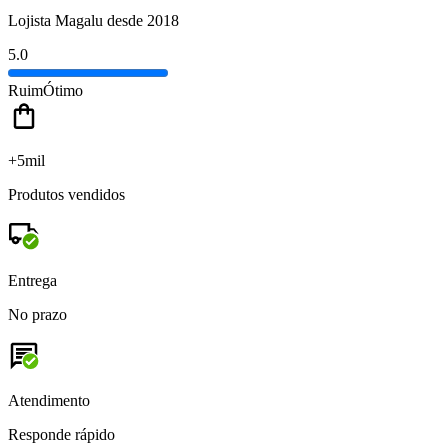
Lojista Magalu desde 2018
5.0
Ruim
Ótimo
+5mil
Produtos vendidos
Entrega
No prazo
Atendimento
Responde rápido