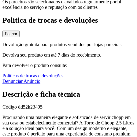
Os parceiros são selecionados e avaliados regularmente portal
excelência no serviço e reputação com os clientes
Política de trocas e devoluções
Fechar
Devolução gratuita para produtos vendidos por lojas parceiras
Devolva seu produto em até 7 dias do recebimento.
Para devolver o produto consulte:
Políticas de trocas e devoluções
Denunciar Anúncio
Descrição e ficha técnica
Código
dd52k23495
Procurando uma maneira elegante e sofisticada de servir chopp em
sua casa ou estabelecimento comercial? A Torre de Chopp 2,5 Litros
é a solução ideal para você! Com um design moderno e elegante,
este produto é perfeito para uma experiência de consumo premium.