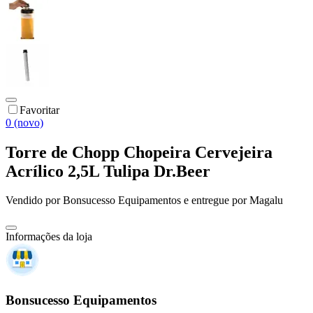
Favoritar
0 (novo)
Torre de Chopp Chopeira Cervejeira
Acrílico 2,5L Tulipa Dr.Beer
Vendido por
Bonsucesso Equipamentos
e entregue por
Magalu
Informações da loja
Bonsucesso Equipamentos