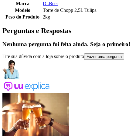
Marca
Dr.Beer
Modelo
Torre de Chopp 2,5L Tulipa
Peso do Produto
2kg
Perguntas e Respostas
Nenhuma pergunta foi feita ainda. Seja o primeiro!
Tire sua dúvida com a loja sobre o produto
Fazer uma pergunta