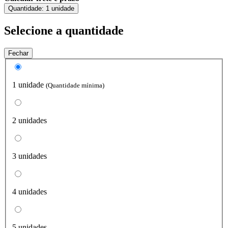
Quantidade:
1 unidade
Selecione a quantidade
Fechar
1 unidade
(Quantidade mínima)
2 unidades
3 unidades
4 unidades
5 unidades