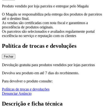
Produto vendido por loja parceira e entregue pelo Magalu
O Magalu se responsabiliza pela entrega dos produtos de parceiros
até o destino final.
As vendas são certificadas com nota fiscal e garantimos a
procedência de produtos originais.
Os parceiros são selecionados e avaliados regularmente portal
excelência no serviço e reputação com os clientes
Política de trocas e devoluções
Fechar
Devolução gratuita para produtos vendidos por lojas parceiras
Devolva seu produto em até 7 dias do recebimento.
Para devolver o produto consulte:
Políticas de trocas e devoluções
Denunciar Anúncio
Descrição e ficha técnica