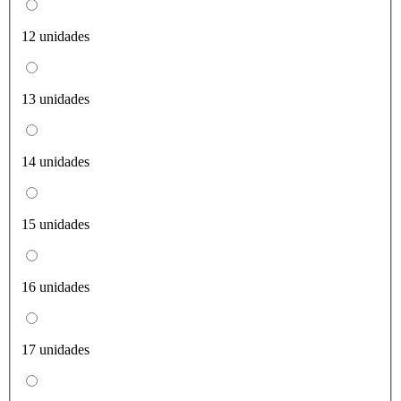
12 unidades
13 unidades
14 unidades
15 unidades
16 unidades
17 unidades