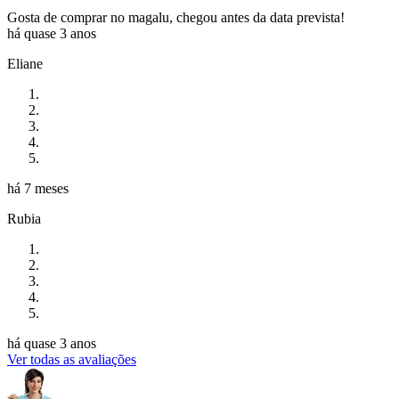
Gosta de comprar no magalu, chegou antes da data prevista!
há quase 3 anos
Eliane
há 7 meses
Rubia
há quase 3 anos
Ver todas as avaliações