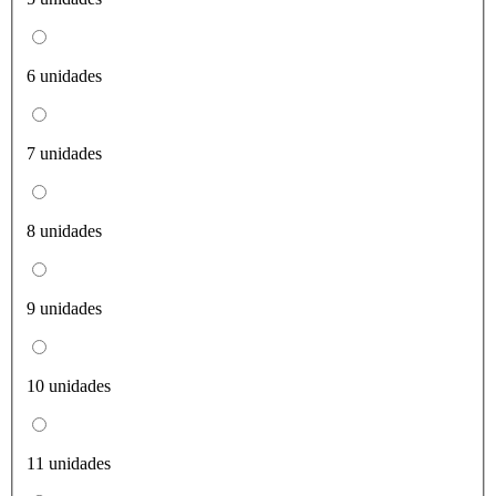
6 unidades
7 unidades
8 unidades
9 unidades
10 unidades
11 unidades