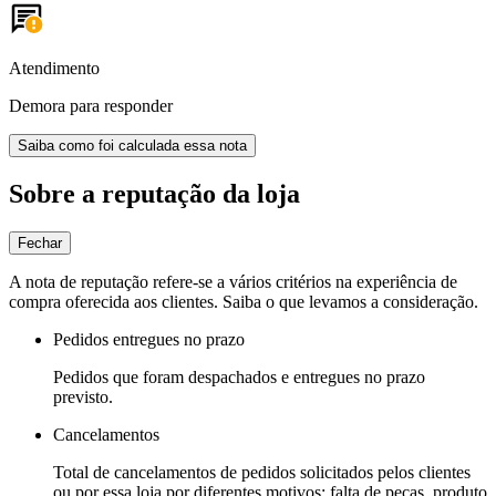
Atendimento
Demora para responder
Saiba como foi calculada essa nota
Sobre a reputação da loja
Fechar
A nota de reputação refere-se a vários critérios na experiência de
compra oferecida aos clientes. Saiba o que levamos a consideração.
Pedidos entregues no prazo
Pedidos que foram despachados e entregues no prazo
previsto.
Cancelamentos
Total de cancelamentos de pedidos solicitados pelos clientes
ou por essa loja por diferentes motivos: falta de peças, produto