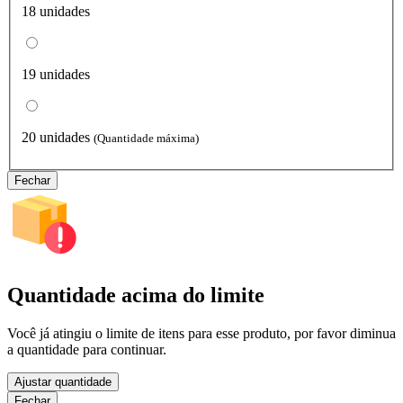
18 unidades
19 unidades
20 unidades
(Quantidade máxima)
Fechar
Quantidade acima do limite
Você já atingiu o limite de itens para esse produto, por favor diminua
a quantidade para continuar.
Ajustar quantidade
Fechar