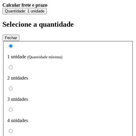
Calcular frete e prazo
Quantidade:
1 unidade
Selecione a quantidade
Fechar
1 unidade
(Quantidade mínima)
2 unidades
3 unidades
4 unidades