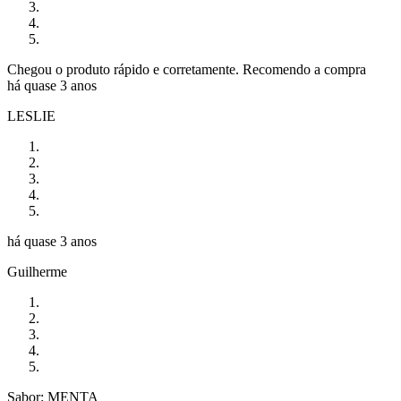
Chegou o produto rápido e corretamente. Recomendo a compra
há quase 3 anos
LESLIE
há quase 3 anos
Guilherme
Sabor: MENTA