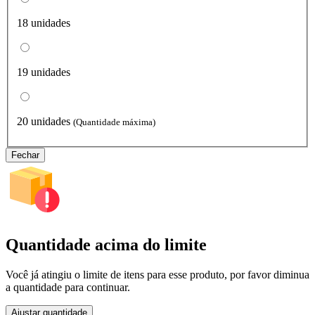
18 unidades
19 unidades
20 unidades
(Quantidade máxima)
Fechar
Quantidade acima do limite
Você já atingiu o limite de itens para esse produto, por favor diminua
a quantidade para continuar.
Ajustar quantidade