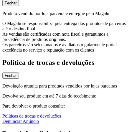
Fechar
Produto vendido por loja parceira e entregue pelo Magalu
O Magalu se responsabiliza pela entrega dos produtos de parceiros
até o destino final.
As vendas são certificadas com nota fiscal e garantimos a
procedência de produtos originais.
Os parceiros são selecionados e avaliados regularmente portal
excelência no serviço e reputação com os clientes
Política de trocas e devoluções
Fechar
Devolução gratuita para produtos vendidos por lojas parceiras
Devolva seu produto em até 7 dias do recebimento.
Para devolver o produto consulte:
Políticas de trocas e devoluções
Denunciar Anúncio