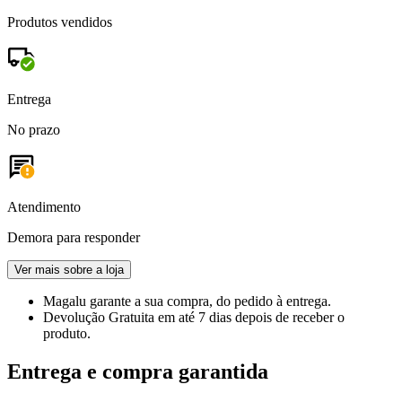
Produtos vendidos
Entrega
No prazo
Atendimento
Demora para responder
Ver mais sobre a loja
Magalu garante
a sua compra, do pedido à entrega.
Devolução Gratuita
em até 7 dias depois de receber o
produto.
Entrega e compra garantida