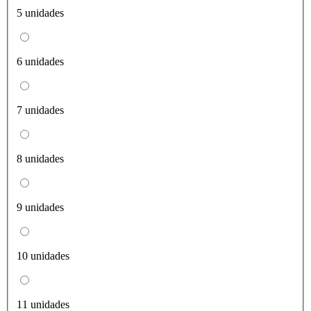
5 unidades
6 unidades
7 unidades
8 unidades
9 unidades
10 unidades
11 unidades