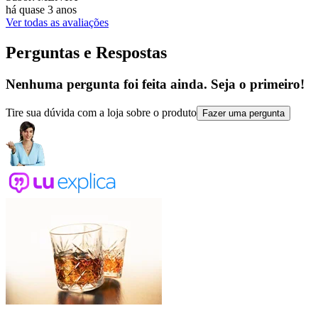
há quase 3 anos
Ver todas as avaliações
Perguntas e Respostas
Nenhuma pergunta foi feita ainda. Seja o primeiro!
Tire sua dúvida com a loja sobre o produto
Fazer uma pergunta