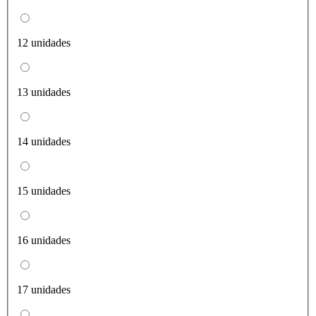
12 unidades
13 unidades
14 unidades
15 unidades
16 unidades
17 unidades