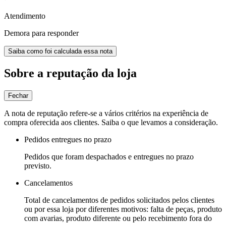
Atendimento
Demora para responder
Saiba como foi calculada essa nota
Sobre a reputação da loja
Fechar
A nota de reputação refere-se a vários critérios na experiência de
compra oferecida aos clientes. Saiba o que levamos a consideração.
Pedidos entregues no prazo
Pedidos que foram despachados e entregues no prazo
previsto.
Cancelamentos
Total de cancelamentos de pedidos solicitados pelos clientes
ou por essa loja por diferentes motivos: falta de peças, produto
com avarias, produto diferente ou pelo recebimento fora do