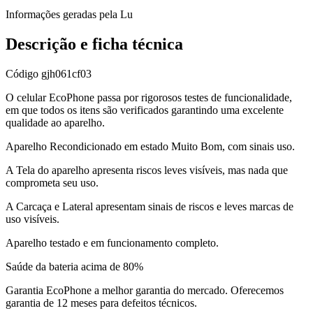
Informações geradas pela Lu
Descrição e ficha técnica
Código
gjh061cf03
O celular EcoPhone passa por rigorosos testes de funcionalidade,
em que todos os itens são verificados garantindo uma excelente
qualidade ao aparelho.
Aparelho Recondicionado em estado Muito Bom, com sinais uso.
A Tela do aparelho apresenta riscos leves visíveis, mas nada que
comprometa seu uso.
A Carcaça e Lateral apresentam sinais de riscos e leves marcas de
uso visíveis.
Aparelho testado e em funcionamento completo.
Saúde da bateria acima de 80%
Garantia EcoPhone a melhor garantia do mercado. Oferecemos
garantia de 12 meses para defeitos técnicos.