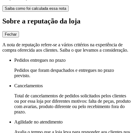
Saiba como foi calculada essa nota
Sobre a reputação da loja
Fechar
A nota de reputação refere-se a vários critérios na experiência de
compra oferecida aos clientes. Saiba o que levamos a consideração.
Pedidos entregues no prazo
Pedidos que foram despachados e entregues no prazo
previsto.
Cancelamentos
Total de cancelamentos de pedidos solicitados pelos clientes
ou por essa loja por diferentes motivos: falta de peças, produto
com avarias, produto diferente ou pelo recebimento fora do
prazo.
Agilidade no atendimento
Avalia o tempo que a loja leva para responder aos clientes nos