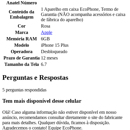
Anatel Número
1 Aparelho em caixa EcoPhone, Termo de
Conteúdo da
Garantia (NÃO acompanha acessórios e caixa
Embalagem
de fábrica do aparelho)
Cor
Rosa
Marca
Apple
Memória RAM
6GB
Modelo
iPhone 15 Plus
Operadora
Desbloqueado
Prazo de Garantia
12 meses
Tamanho da Tela
6.7
Perguntas e Respostas
5 perguntas respondidas
Tem mais disponível desse celular
Olá! Caso alguma informação não estiver disponível em nosso
anúncio, recomendamos consultar diretamente o site do fabricante
para mais detalhes. Qualquer dúvida, ficamos à disposição.
Agradecemos o contato! Equipe EcoPhone.