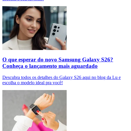
O que esperar do novo Samsung Galaxy S26?
Conheça o lançamento mais aguardado
Descubra todos os detalhes do Galaxy S26 aqui no blog da Lu e
escolha o modelo ideal pra você!