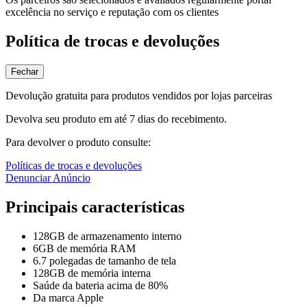
excelência no serviço e reputação com os clientes
Política de trocas e devoluções
Fechar
Devolução gratuita para produtos vendidos por lojas parceiras
Devolva seu produto em até 7 dias do recebimento.
Para devolver o produto consulte:
Políticas de trocas e devoluções
Denunciar Anúncio
Principais características
128GB de armazenamento interno
6GB de memória RAM
6.7 polegadas de tamanho de tela
128GB de memória interna
Saúde da bateria acima de 80%
Da marca Apple