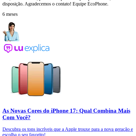
disposição. Agradecemos o contato! Equipe EcoPhone.
6 meses
As Novas Cores do iPhone 17: Qual Combina Mais
Com Você?
Descubra os tons incríveis que a Apple trouxe para a nova geração e
escolha o seu favorito!