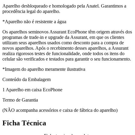
Aparelho desbloqueado e homologado pela Anatel. Garantimos a
procedência legal do aparelho.
*Aparelho não é resistente a água
Os aparelhos seminovos Assurant EcoPhone têm origem através dos
programas de trade-in e upgrade da Assurant, em que os clientes
utilizam seus aparelhos usados como desconto para a compra de
novos aparelhos. Após o recebimento desses aparelhos, a Assurant
realiza rigorosos testes de funcionalidade, onde todos os itens do
celular são verificados e testados para garantir o seu funcionamento.
*Imagem do aparelho meramente ilustrativa
Conteúdo da Embalagem
1 Aparelho em caixa EcoPhone
Termo de Garantia
(NÃO acompanha acessórios e caixa de fábrica do aparelho)
Ficha Técnica