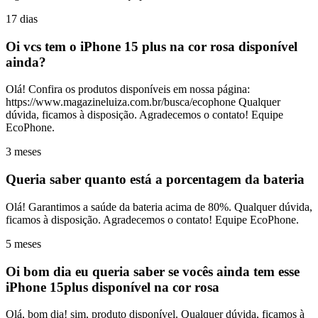
17 dias
Oi vcs tem o iPhone 15 plus na cor rosa disponível
ainda?
Olá! Confira os produtos disponíveis em nossa página:
https://www.magazineluiza.com.br/busca/ecophone Qualquer
dúvida, ficamos à disposição. Agradecemos o contato! Equipe
EcoPhone.
3 meses
Queria saber quanto está a porcentagem da bateria
Olá! Garantimos a saúde da bateria acima de 80%. Qualquer dúvida,
ficamos à disposição. Agradecemos o contato! Equipe EcoPhone.
5 meses
Oi bom dia eu queria saber se vocês ainda tem esse
iPhone 15plus disponível na cor rosa
Olá, bom dia! sim, produto disponível. Qualquer dúvida, ficamos à