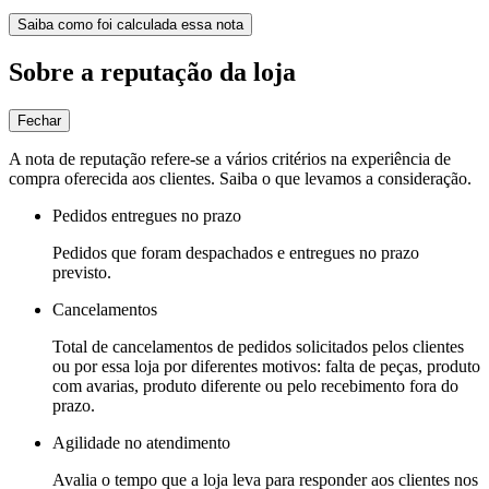
Saiba como foi calculada essa nota
Sobre a reputação da loja
Fechar
A nota de reputação refere-se a vários critérios na experiência de
compra oferecida aos clientes. Saiba o que levamos a consideração.
Pedidos entregues no prazo
Pedidos que foram despachados e entregues no prazo
previsto.
Cancelamentos
Total de cancelamentos de pedidos solicitados pelos clientes
ou por essa loja por diferentes motivos: falta de peças, produto
com avarias, produto diferente ou pelo recebimento fora do
prazo.
Agilidade no atendimento
Avalia o tempo que a loja leva para responder aos clientes nos