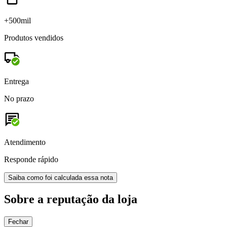
+500mil
Produtos vendidos
Entrega
No prazo
Atendimento
Responde rápido
Saiba como foi calculada essa nota
Sobre a reputação da loja
Fechar