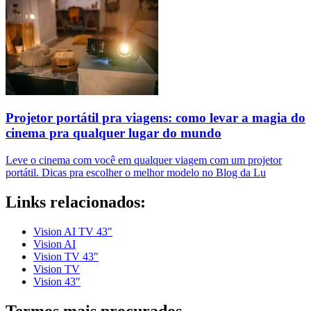
Projetor portátil pra viagens: como levar a magia do
cinema pra qualquer lugar do mundo
Leve o cinema com você em qualquer viagem com um projetor
portátil. Dicas pra escolher o melhor modelo no Blog da Lu
Links relacionados:
Vision AI TV 43"
Vision AI
Vision TV 43"
Vision TV
Vision 43"
Termos mais procurados