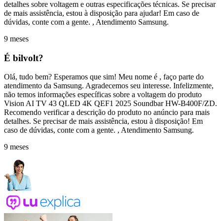
detalhes sobre voltagem e outras especificações técnicas. Se precisar
de mais assistência, estou à disposição para ajudar! Em caso de
dúvidas, conte com a gente. , Atendimento Samsung.
9 meses
É bilvolt?
Olá, tudo bem? Esperamos que sim! Meu nome é , faço parte do
atendimento da Samsung. Agradecemos seu interesse. Infelizmente,
não temos informações específicas sobre a voltagem do produto
Vision AI TV 43 QLED 4K QEF1 2025 Soundbar HW-B400F/ZD.
Recomendo verificar a descrição do produto no anúncio para mais
detalhes. Se precisar de mais assistência, estou à disposição! Em
caso de dúvidas, conte com a gente. , Atendimento Samsung.
9 meses