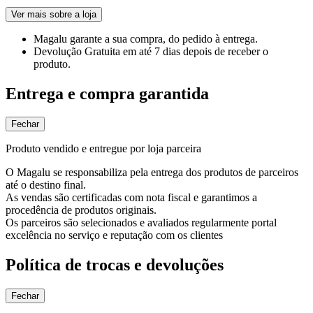
Ver mais sobre a loja
Magalu garante
a sua compra, do pedido à entrega.
Devolução Gratuita
em até 7 dias depois de receber o
produto.
Entrega e compra garantida
Fechar
Produto vendido e entregue por loja parceira
O Magalu se responsabiliza pela entrega dos produtos de parceiros
até o destino final.
As vendas são certificadas com nota fiscal e garantimos a
procedência de produtos originais.
Os parceiros são selecionados e avaliados regularmente portal
excelência no serviço e reputação com os clientes
Política de trocas e devoluções
Fechar