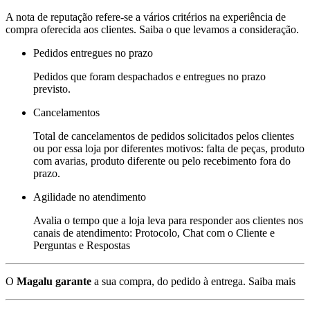
A nota de reputação refere-se a vários critérios na experiência de
compra oferecida aos clientes. Saiba o que levamos a consideração.
Pedidos entregues no prazo
Pedidos que foram despachados e entregues no prazo
previsto.
Cancelamentos
Total de cancelamentos de pedidos solicitados pelos clientes
ou por essa loja por diferentes motivos: falta de peças, produto
com avarias, produto diferente ou pelo recebimento fora do
prazo.
Agilidade no atendimento
Avalia o tempo que a loja leva para responder aos clientes nos
canais de atendimento: Protocolo, Chat com o Cliente e
Perguntas e Respostas
O
Magalu garante
a sua compra, do pedido à entrega.
Saiba mais