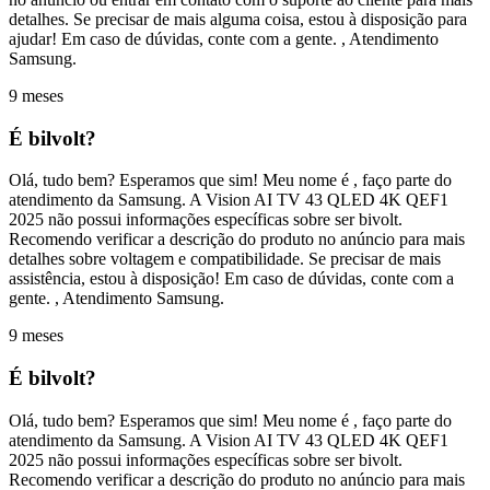
detalhes. Se precisar de mais alguma coisa, estou à disposição para
ajudar! Em caso de dúvidas, conte com a gente. , Atendimento
Samsung.
9 meses
É bilvolt?
Olá, tudo bem? Esperamos que sim! Meu nome é , faço parte do
atendimento da Samsung. A Vision AI TV 43 QLED 4K QEF1
2025 não possui informações específicas sobre ser bivolt.
Recomendo verificar a descrição do produto no anúncio para mais
detalhes sobre voltagem e compatibilidade. Se precisar de mais
assistência, estou à disposição! Em caso de dúvidas, conte com a
gente. , Atendimento Samsung.
9 meses
É bilvolt?
Olá, tudo bem? Esperamos que sim! Meu nome é , faço parte do
atendimento da Samsung. A Vision AI TV 43 QLED 4K QEF1
2025 não possui informações específicas sobre ser bivolt.
Recomendo verificar a descrição do produto no anúncio para mais