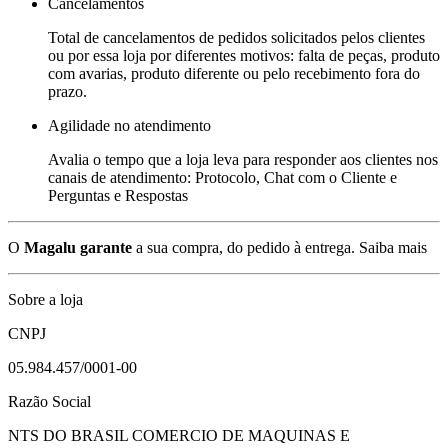
Cancelamentos
Total de cancelamentos de pedidos solicitados pelos clientes
ou por essa loja por diferentes motivos: falta de peças, produto
com avarias, produto diferente ou pelo recebimento fora do
prazo.
Agilidade no atendimento
Avalia o tempo que a loja leva para responder aos clientes nos
canais de atendimento: Protocolo, Chat com o Cliente e
Perguntas e Respostas
O
Magalu garante
a sua compra, do pedido à entrega.
Saiba mais
Sobre a loja
CNPJ
05.984.457/0001-00
Razão Social
NTS DO BRASIL COMERCIO DE MAQUINAS E