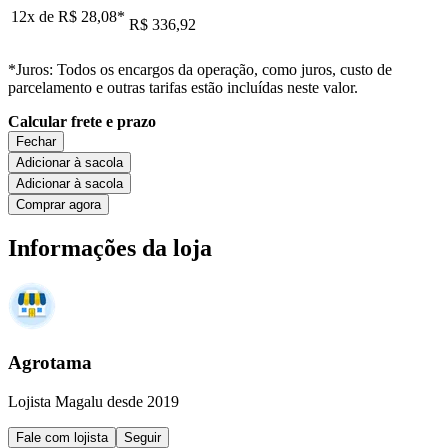
12x de
R$ 28,08
*
R$ 336,92
*Juros: Todos os encargos da operação, como juros, custo de
parcelamento e outras tarifas estão incluídas neste valor.
Calcular frete e prazo
Fechar
Adicionar à sacola
Adicionar à sacola
Comprar agora
Informações da loja
Agrotama
Lojista Magalu desde 2019
Fale com lojista
Seguir