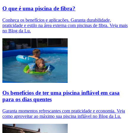
O que é uma piscina de fibra?
Conheça os benefícios e aplicações. Garanta durabilidade,
praticidade e estilo na área externa com piscinas de fibra. Veja mais
no Blog da Lu.
Os benefícios de ter uma piscina inflável em casa
para os dias quentes
Garanta momentos refrescantes com praticidade e economia. Veja
como aproveitar ao máximo sua piscina inflável no Blog da Lu.