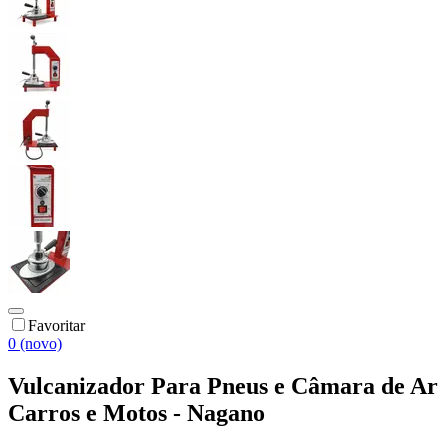
Favoritar
0 (novo)
Vulcanizador Para Pneus e Câmara de Ar
Carros e Motos - Nagano