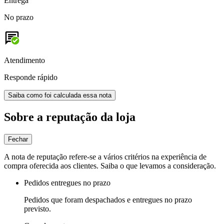
Entrega
No prazo
Atendimento
Responde rápido
Saiba como foi calculada essa nota
Sobre a reputação da loja
Fechar
A nota de reputação refere-se a vários critérios na experiência de
compra oferecida aos clientes. Saiba o que levamos a consideração.
Pedidos entregues no prazo
Pedidos que foram despachados e entregues no prazo
previsto.