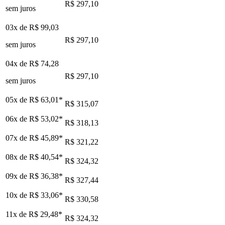
R$ 297,10
sem juros
03x de
R$ 99,03
R$ 297,10
sem juros
04x de
R$ 74,28
R$ 297,10
sem juros
05x de
R$ 63,01
*
R$ 315,07
06x de
R$ 53,02
*
R$ 318,13
07x de
R$ 45,89
*
R$ 321,22
08x de
R$ 40,54
*
R$ 324,32
09x de
R$ 36,38
*
R$ 327,44
10x de
R$ 33,06
*
R$ 330,58
11x de
R$ 29,48
*
R$ 324,32