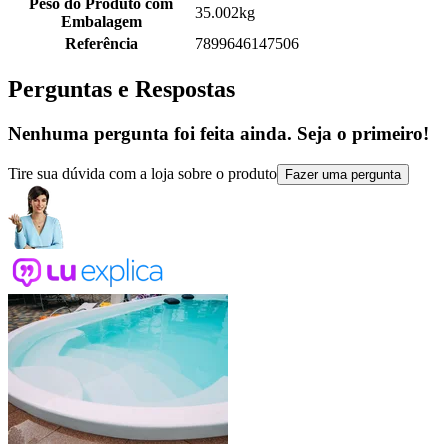
Peso do Produto com
35.002kg
Embalagem
Referência
7899646147506
Perguntas e Respostas
Nenhuma pergunta foi feita ainda. Seja o primeiro!
Tire sua dúvida com a loja sobre o produto
Fazer uma pergunta