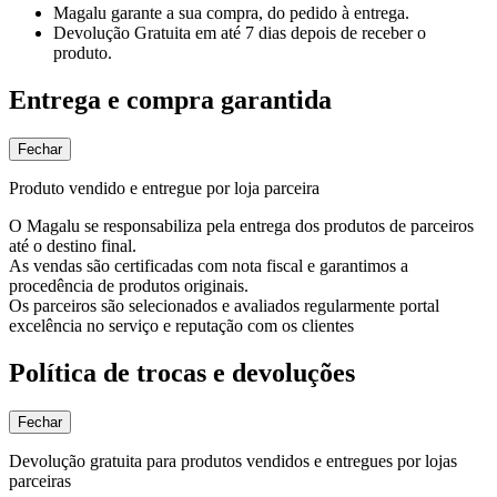
Magalu garante
a sua compra, do pedido à entrega.
Devolução Gratuita
em até 7 dias depois de receber o
produto.
Entrega e compra garantida
Fechar
Produto vendido e entregue por loja parceira
O Magalu se responsabiliza pela entrega dos produtos de parceiros
até o destino final.
As vendas são certificadas com nota fiscal e garantimos a
procedência de produtos originais.
Os parceiros são selecionados e avaliados regularmente portal
excelência no serviço e reputação com os clientes
Política de trocas e devoluções
Fechar
Devolução gratuita para produtos vendidos e entregues por lojas
parceiras