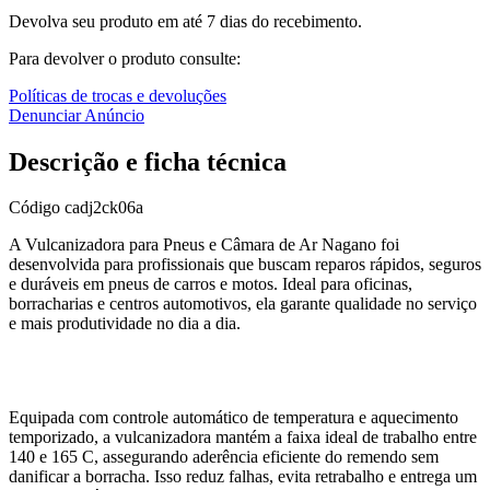
Devolva seu produto em até 7 dias do recebimento.
Para devolver o produto consulte:
Políticas de trocas e devoluções
Denunciar Anúncio
Descrição e ficha técnica
Código
cadj2ck06a
A Vulcanizadora para Pneus e Câmara de Ar Nagano foi
desenvolvida para profissionais que buscam reparos rápidos, seguros
e duráveis em pneus de carros e motos. Ideal para oficinas,
borracharias e centros automotivos, ela garante qualidade no serviço
e mais produtividade no dia a dia.
Equipada com controle automático de temperatura e aquecimento
temporizado, a vulcanizadora mantém a faixa ideal de trabalho entre
140 e 165 C, assegurando aderência eficiente do remendo sem
danificar a borracha. Isso reduz falhas, evita retrabalho e entrega um