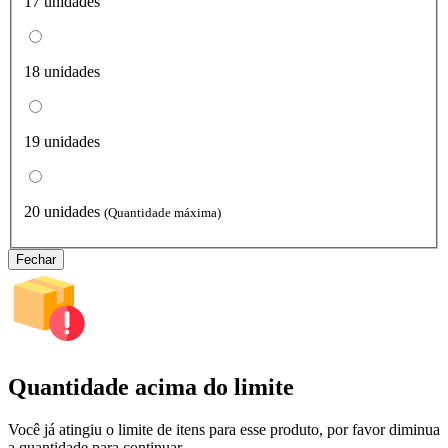
17 unidades
18 unidades
19 unidades
20 unidades
(Quantidade máxima)
Fechar
Quantidade acima do limite
Você já atingiu o limite de itens para esse produto, por favor diminua
a quantidade para continuar.