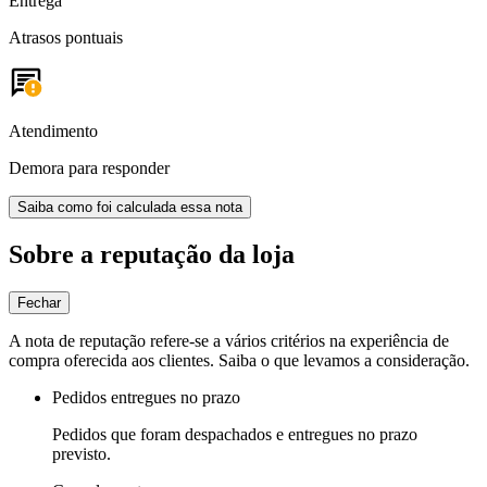
Entrega
Atrasos pontuais
Atendimento
Demora para responder
Saiba como foi calculada essa nota
Sobre a reputação da loja
Fechar
A nota de reputação refere-se a vários critérios na experiência de
compra oferecida aos clientes. Saiba o que levamos a consideração.
Pedidos entregues no prazo
Pedidos que foram despachados e entregues no prazo
previsto.