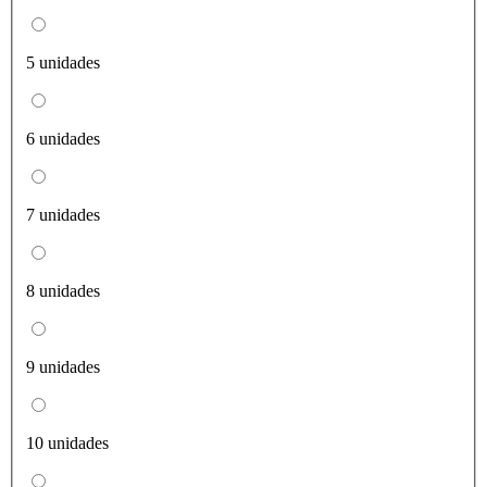
5 unidades
6 unidades
7 unidades
8 unidades
9 unidades
10 unidades