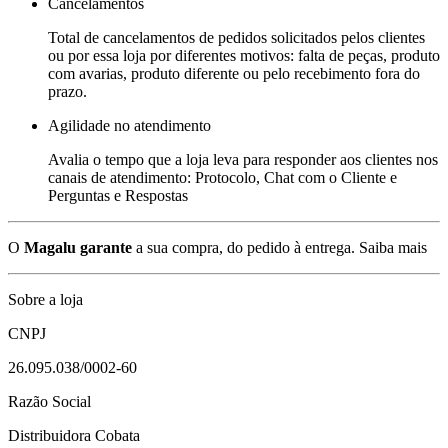
Cancelamentos
Total de cancelamentos de pedidos solicitados pelos clientes
ou por essa loja por diferentes motivos: falta de peças, produto
com avarias, produto diferente ou pelo recebimento fora do
prazo.
Agilidade no atendimento
Avalia o tempo que a loja leva para responder aos clientes nos
canais de atendimento: Protocolo, Chat com o Cliente e
Perguntas e Respostas
O
Magalu garante
a sua compra, do pedido à entrega.
Saiba mais
Sobre a loja
CNPJ
26.095.038/0002-60
Razão Social
Distribuidora Cobata