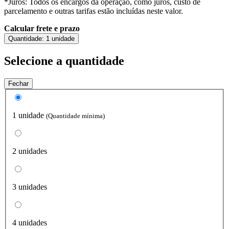
*Juros: Todos os encargos da operação, como juros, custo de
parcelamento e outras tarifas estão incluídas neste valor.
Calcular frete e prazo
Quantidade:
1 unidade
Selecione a quantidade
Fechar
1 unidade
(Quantidade mínima)
2 unidades
3 unidades
4 unidades