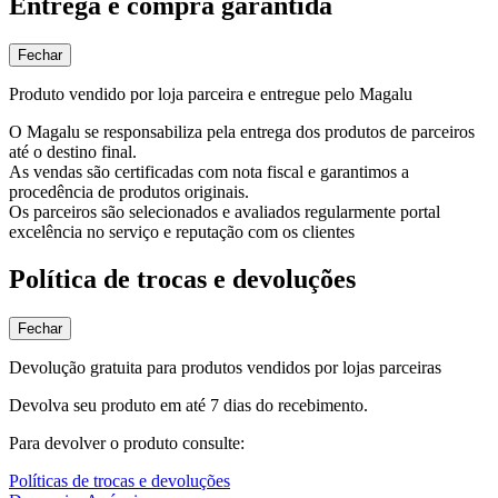
Entrega e compra garantida
Fechar
Produto vendido por loja parceira e entregue pelo Magalu
O Magalu se responsabiliza pela entrega dos produtos de parceiros
até o destino final.
As vendas são certificadas com nota fiscal e garantimos a
procedência de produtos originais.
Os parceiros são selecionados e avaliados regularmente portal
excelência no serviço e reputação com os clientes
Política de trocas e devoluções
Fechar
Devolução gratuita para produtos vendidos por lojas parceiras
Devolva seu produto em até 7 dias do recebimento.
Para devolver o produto consulte:
Políticas de trocas e devoluções