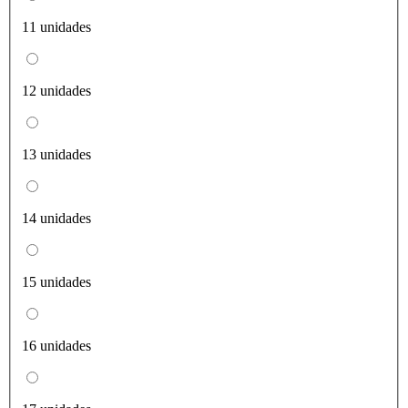
11 unidades
12 unidades
13 unidades
14 unidades
15 unidades
16 unidades