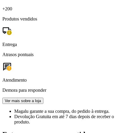
+200
Produtos vendidos
Entrega
Atrasos pontuais
Atendimento
Demora para responder
Ver mais sobre a loja
Magalu garante
a sua compra, do pedido à entrega.
Devolução Gratuita
em até 7 dias depois de receber o
produto.