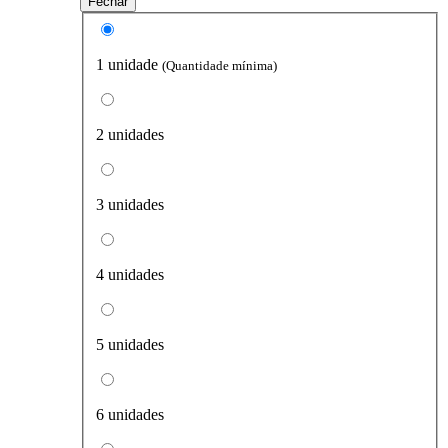
Fechar
1 unidade
(Quantidade mínima)
2 unidades
3 unidades
4 unidades
5 unidades
6 unidades