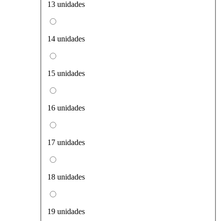
13 unidades
14 unidades
15 unidades
16 unidades
17 unidades
18 unidades
19 unidades