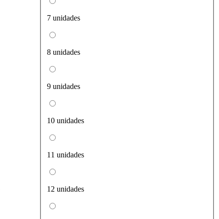
7 unidades
8 unidades
9 unidades
10 unidades
11 unidades
e
12 unidades