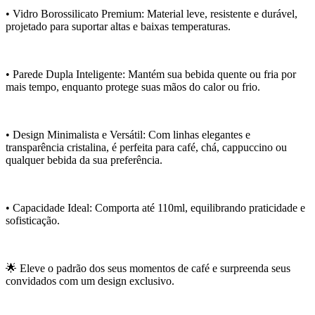
• Vidro Borossilicato Premium: Material leve, resistente e durável,
projetado para suportar altas e baixas temperaturas.
• Parede Dupla Inteligente: Mantém sua bebida quente ou fria por
mais tempo, enquanto protege suas mãos do calor ou frio.
• Design Minimalista e Versátil: Com linhas elegantes e
transparência cristalina, é perfeita para café, chá, cappuccino ou
qualquer bebida da sua preferência.
• Capacidade Ideal: Comporta até 110ml, equilibrando praticidade e
sofisticação.
🌟 Eleve o padrão dos seus momentos de café e surpreenda seus
convidados com um design exclusivo.