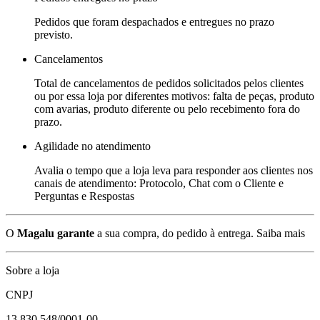
Pedidos que foram despachados e entregues no prazo
previsto.
Cancelamentos
Total de cancelamentos de pedidos solicitados pelos clientes
ou por essa loja por diferentes motivos: falta de peças, produto
com avarias, produto diferente ou pelo recebimento fora do
prazo.
Agilidade no atendimento
Avalia o tempo que a loja leva para responder aos clientes nos
canais de atendimento: Protocolo, Chat com o Cliente e
Perguntas e Respostas
O
Magalu garante
a sua compra, do pedido à entrega.
Saiba mais
Sobre a loja
CNPJ
13.830.548/0001-00