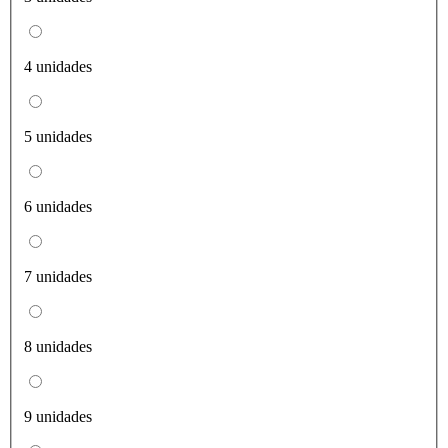
4 unidades
5 unidades
6 unidades
7 unidades
8 unidades
9 unidades