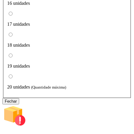
16 unidades
17 unidades
18 unidades
19 unidades
20 unidades
(Quantidade máxima)
Fechar