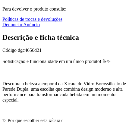
Para devolver o produto consulte:
Políticas de trocas e devoluções
Denunciar Anúncio
Descrição e ficha técnica
Código
dgc4656d21
Sofisticação e funcionalidade em um único produto! ☕✨
Descubra a beleza atemporal da Xícara de Vidro Borossilicato de
Parede Dupla, uma escolha que combina design moderno e alta
performance para transformar cada bebida em um momento
especial.
✨ Por que escolher esta xícara?