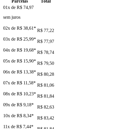
Parcelas
Total
01x de
R$ 74,97
sem juros
02x de
R$ 38,61
*
R$ 77,22
03x de
R$ 25,99
*
R$ 77,97
04x de
R$ 19,68
*
R$ 78,74
05x de
R$ 15,90
*
R$ 79,50
06x de
R$ 13,38
*
R$ 80,28
07x de
R$ 11,58
*
R$ 81,06
08x de
R$ 10,23
*
R$ 81,84
09x de
R$ 9,18
*
R$ 82,63
10x de
R$ 8,34
*
R$ 83,42
11x de
R$ 7,44
*
R$ 81,84