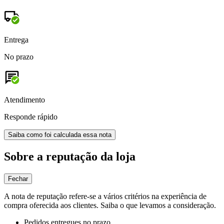
Entrega
No prazo
Atendimento
Responde rápido
Saiba como foi calculada essa nota
Sobre a reputação da loja
Fechar
A nota de reputação refere-se a vários critérios na experiência de
compra oferecida aos clientes. Saiba o que levamos a consideração.
Pedidos entregues no prazo