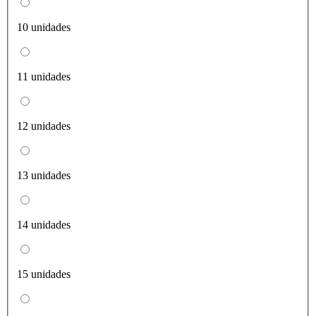
10 unidades
11 unidades
12 unidades
13 unidades
14 unidades
15 unidades