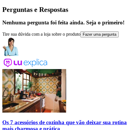
Perguntas e Respostas
Nenhuma pergunta foi feita ainda. Seja o primeiro!
Tire sua dúvida com a loja sobre o produto
Fazer uma pergunta
Os 7 acessórios de cozinha que vão deixar sua rotina
mais charmosa e prática