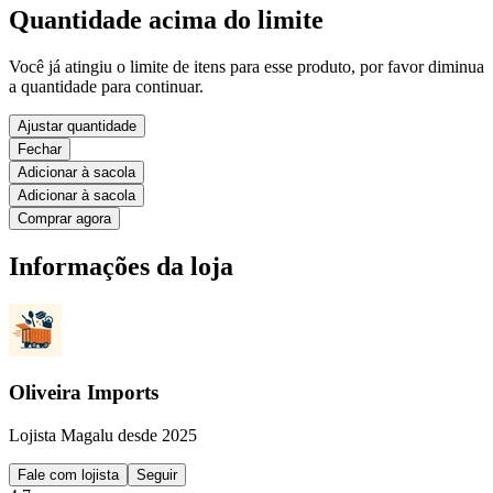
Quantidade acima do limite
Você já atingiu o limite de itens para esse produto, por favor diminua
a quantidade para continuar.
Ajustar quantidade
Fechar
Adicionar à sacola
Adicionar à sacola
Comprar agora
Informações da loja
Oliveira Imports
Lojista Magalu desde 2025
Fale com lojista
Seguir