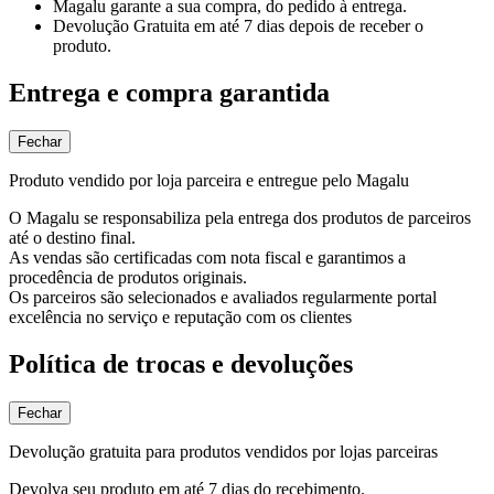
Magalu garante
a sua compra, do pedido à entrega.
Devolução Gratuita
em até 7 dias depois de receber o
produto.
Entrega e compra garantida
Fechar
Produto vendido por loja parceira e entregue pelo Magalu
O Magalu se responsabiliza pela entrega dos produtos de parceiros
até o destino final.
As vendas são certificadas com nota fiscal e garantimos a
procedência de produtos originais.
Os parceiros são selecionados e avaliados regularmente portal
excelência no serviço e reputação com os clientes
Política de trocas e devoluções
Fechar
Devolução gratuita para produtos vendidos por lojas parceiras
Devolva seu produto em até 7 dias do recebimento.