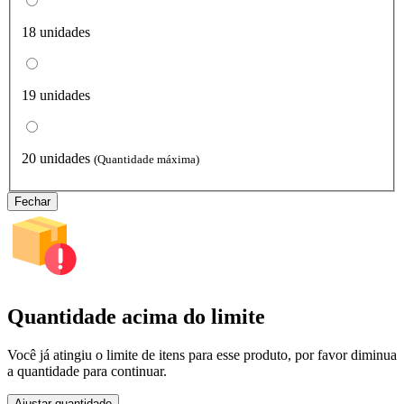
18 unidades
19 unidades
20 unidades
(Quantidade máxima)
Fechar
Quantidade acima do limite
Você já atingiu o limite de itens para esse produto, por favor diminua
a quantidade para continuar.
Ajustar quantidade