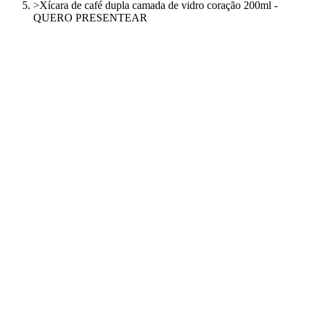
>
Xícara de café dupla camada de vidro coração 200ml -
QUERO PRESENTEAR