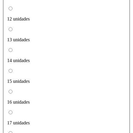
12 unidades
13 unidades
14 unidades
15 unidades
16 unidades
17 unidades