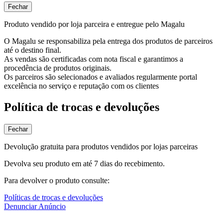
Fechar
Produto vendido por loja parceira e entregue pelo Magalu
O Magalu se responsabiliza pela entrega dos produtos de parceiros
até o destino final.
As vendas são certificadas com nota fiscal e garantimos a
procedência de produtos originais.
Os parceiros são selecionados e avaliados regularmente portal
excelência no serviço e reputação com os clientes
Política de trocas e devoluções
Fechar
Devolução gratuita para produtos vendidos por lojas parceiras
Devolva seu produto em até 7 dias do recebimento.
Para devolver o produto consulte:
Políticas de trocas e devoluções
Denunciar Anúncio