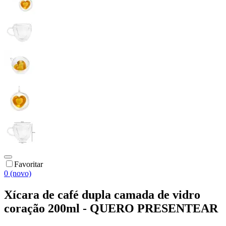
Favoritar
0 (novo)
Xícara de café dupla camada de vidro
coração 200ml - QUERO PRESENTEAR