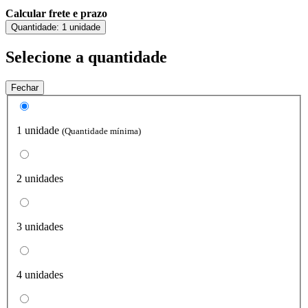
Calcular frete e prazo
Quantidade:
1 unidade
Selecione a quantidade
Fechar
1 unidade
(Quantidade mínima)
2 unidades
3 unidades
4 unidades