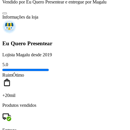
Vendido por
Eu Quero Presentear
e entregue por
Magalu
Informações da loja
Eu Quero Presentear
Lojista Magalu desde 2019
5.0
Ruim
Ótimo
+20mil
Produtos vendidos