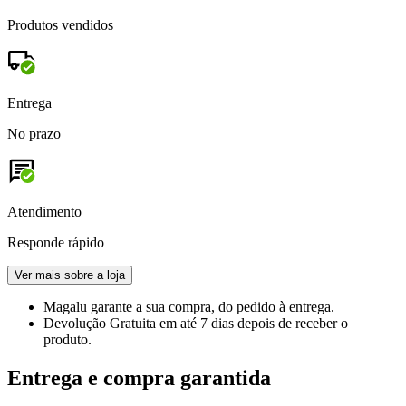
Produtos vendidos
Entrega
No prazo
Atendimento
Responde rápido
Ver mais sobre a loja
Magalu garante
a sua compra, do pedido à entrega.
Devolução Gratuita
em até 7 dias depois de receber o
produto.
Entrega e compra garantida