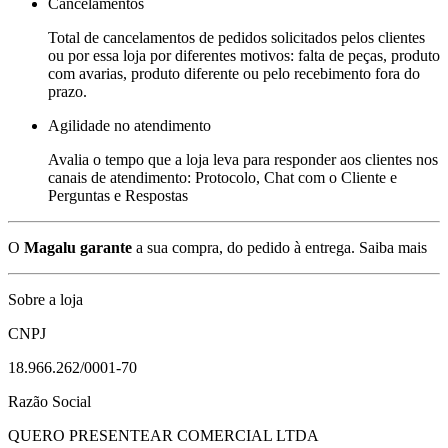
Cancelamentos
Total de cancelamentos de pedidos solicitados pelos clientes
ou por essa loja por diferentes motivos: falta de peças, produto
com avarias, produto diferente ou pelo recebimento fora do
prazo.
Agilidade no atendimento
Avalia o tempo que a loja leva para responder aos clientes nos
canais de atendimento: Protocolo, Chat com o Cliente e
Perguntas e Respostas
O
Magalu garante
a sua compra, do pedido à entrega.
Saiba mais
Sobre a loja
CNPJ
18.966.262/0001-70
Razão Social
QUERO PRESENTEAR COMERCIAL LTDA