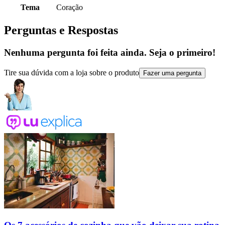
Tema
Coração
Perguntas e Respostas
Nenhuma pergunta foi feita ainda. Seja o primeiro!
Tire sua dúvida com a loja sobre o produto
Fazer uma pergunta