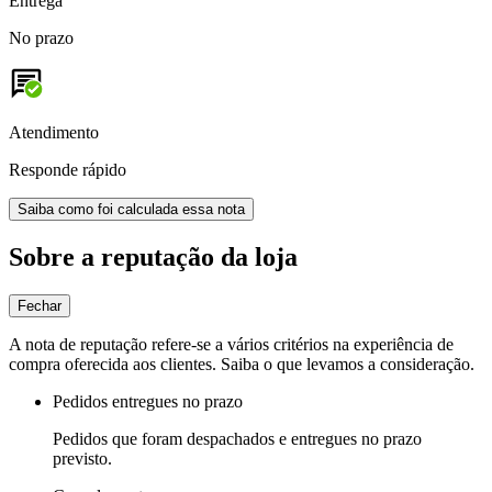
Entrega
No prazo
Atendimento
Responde rápido
Saiba como foi calculada essa nota
Sobre a reputação da loja
Fechar
A nota de reputação refere-se a vários critérios na experiência de
compra oferecida aos clientes. Saiba o que levamos a consideração.
Pedidos entregues no prazo
Pedidos que foram despachados e entregues no prazo
previsto.