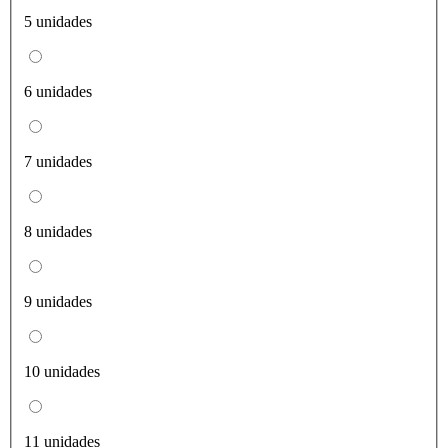
5 unidades
6 unidades
7 unidades
8 unidades
9 unidades
10 unidades
11 unidades