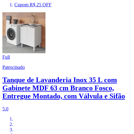
Cupom R$ 25 OFF
Full
Patrocinado
Tanque de Lavanderia Inox 35 L com
Gabinete MDF 63 cm Branco Fosco,
Entregue Montado, com Válvula e Sifão
5.0