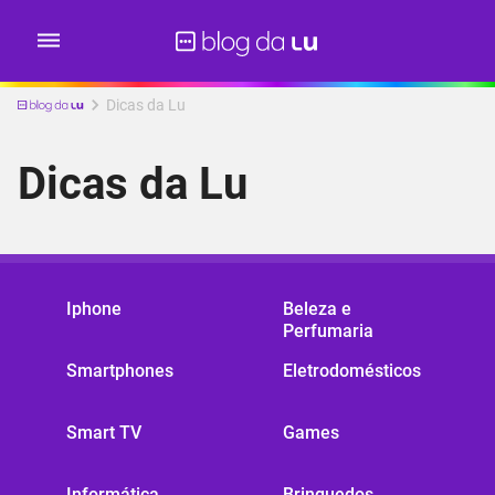
Dicas da Lu
Dicas da Lu
Iphone
Beleza e
Perfumaria
Smartphones
Eletrodomésticos
Smart TV
Games
Informática
Brinquedos