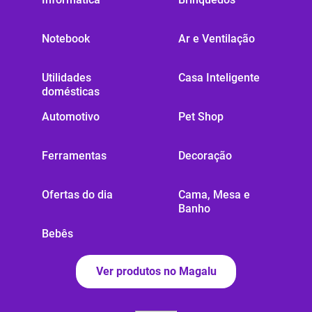
Notebook
Ar e Ventilação
Utilidades
Casa Inteligente
domésticas
Automotivo
Pet Shop
Ferramentas
Decoração
Ofertas do dia
Cama, Mesa e
Banho
Bebês
Ver produtos no Magalu