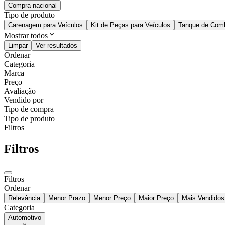
Compra nacional
Tipo de produto
Carenagem para Veículos
Kit de Peças para Veículos
Tanque de Comb
Mostrar todos
Limpar
Ver resultados
Ordenar
Categoria
Marca
Preço
Avaliação
Vendido por
Tipo de compra
Tipo de produto
Filtros
Filtros
Filtros
Ordenar
Relevância
Menor Prazo
Menor Preço
Maior Preço
Mais Vendidos
Categoria
Automotivo