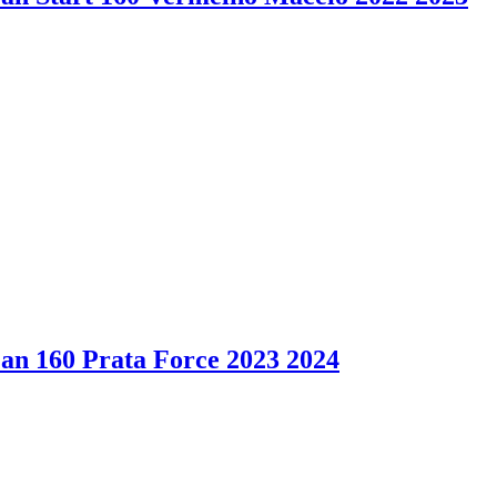
an 160 Prata Force 2023 2024