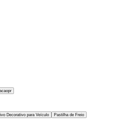
acaopr
ivo Decorativo para Veículo
Pastilha de Freio