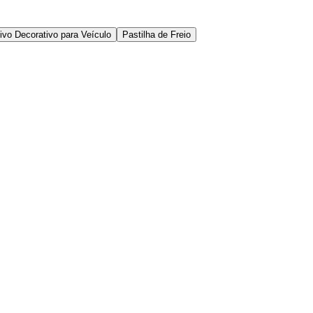
ivo Decorativo para Veículo
Pastilha de Freio