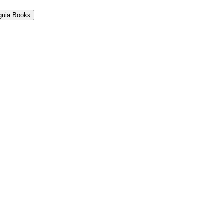
guia Books