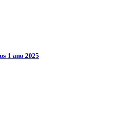
os 1 ano 2025