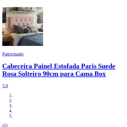
Patrocinado
Cabeceira Painel Estofada Paris Suede
Rosa Solteiro 90cm para Cama Box
5.0
(2)