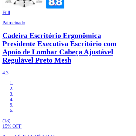
Full
Patrocinado
Cadeira Escritório Ergonômica
Presidente Executiva Escritório com
Apoio de Lombar Cabeça Ajustável
Regulável Preto Mesh
4.3
(18)
15% OFF