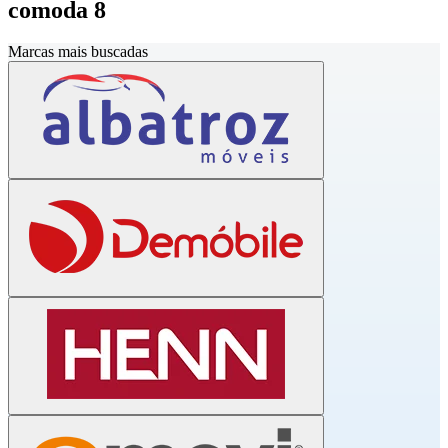
comoda 8
Marcas mais buscadas