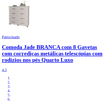
Patrocinado
Comoda Jade BRANCA com 8 Gavetas
com corrediças metálicas telescópias com
rodízios nos pés Quarto Luxo
4.3