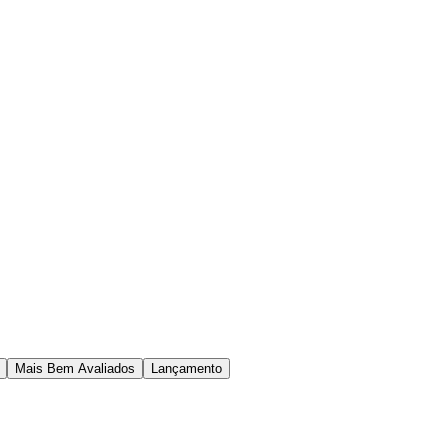
Mais Bem Avaliados
Lançamento