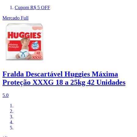
Cupom R$ 5 OFF
Mercado Full
Fralda Descartável Huggies Máxima
Proteção XXXG 18 a 25kg 42 Unidades
5.0